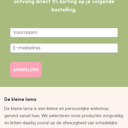
ontvang direct 5% korting op je volgende
bestelling.
AANMELDEN
De kleine lama
De kleine lama is een kleine en persoonlijke webshop,
gerund vanuit huis. We selecteren onze producten zorgvuldig
en letten daarbij vooral op de afwezigheid van schadelijke