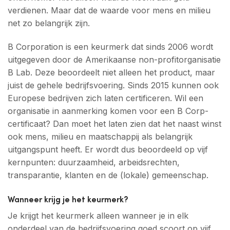
verdienen. Maar dat de waarde voor mens en milieu
net zo belangrijk zijn.
B Corporation is een keurmerk dat sinds 2006 wordt
uitgegeven door de Amerikaanse non-profitorganisatie
B Lab. Deze beoordeelt niet alleen het product, maar
juist de gehele bedrijfsvoering. Sinds 2015 kunnen ook
Europese bedrijven zich laten certificeren. Wil een
organisatie in aanmerking komen voor een B Corp-
certificaat? Dan moet het laten zien dat het naast winst
ook mens, milieu en maatschappij als belangrijk
uitgangspunt heeft. Er wordt dus beoordeeld op vijf
kernpunten: duurzaamheid, arbeidsrechten,
transparantie, klanten en de (lokale) gemeenschap.
Wanneer krijg je het keurmerk?
Je krijgt het keurmerk alleen wanneer je in elk
onderdeel van de bedrijfsvoering goed scoort op vijf