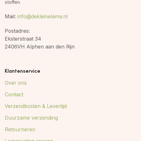
stoffen.
Mail:
info@dekleinelama.nl
Postadres:
Eksterstraat 34
2406VH Alphen aan den Rijn
Klantenservice
Over ons
Contact
Verzendkosten & Levertijd
Duurzame verzending
Retourneren
Lamapunten sparen