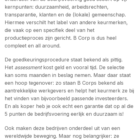
kernpunten: duurzaamheid, arbeidsrechten,
transparantie, klanten en de (lokale) gemeenschap.
Hiermee verschilt het label van andere keurmerken,
die vaak op een specifiek deel van het
productieproces zijn gericht. B Corp is dus heel
compleet en all around.
De goedkeuringsprocedure staat bekend als pittig.
Het
assessment
kost geld en vooral tijd. De selectie
kan soms maanden in beslag nemen. Maar daar staat
een hoop tegenover: zo staan B Corps bekend als
aantrekkelijke werkgevers en helpt het keurmerk ze bij
het vinden van bijvoorbeeld passende investeerders.
En als koper heb je ook echt een garantie dat op al die
5 punten de bedrijfsvoering eerlijk en duurzaam is!
Ook maken deze bedrijven onderdeel uit van een
wereldwijde beweging. Maar nog belangrijker: ze