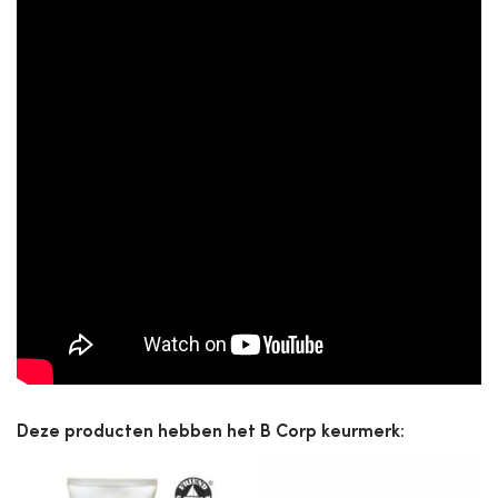
Deze producten hebben het B Corp keurmerk: