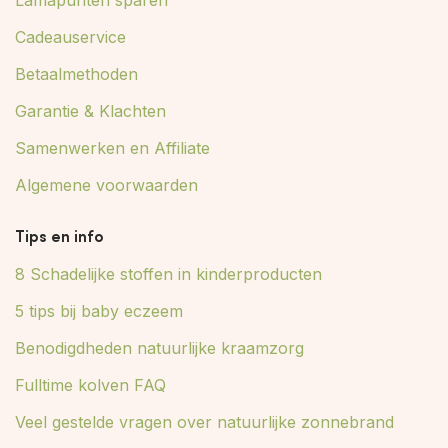
Cadeauservice
Betaalmethoden
Garantie & Klachten
Samenwerken en Affiliate
Algemene voorwaarden
Tips en info
8 Schadelijke stoffen in kinderproducten
5 tips bij baby eczeem
Benodigdheden natuurlijke kraamzorg
Fulltime kolven FAQ
Veel gestelde vragen over natuurlijke zonnebrand