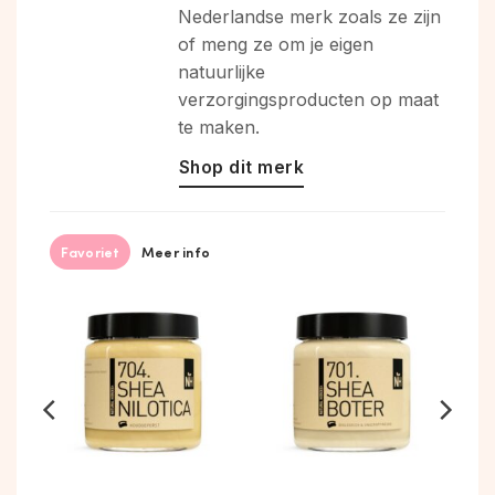
Nederlandse merk zoals ze zijn
of meng ze om je eigen
natuurlijke
verzorgingsproducten op maat
te maken.
Shop dit merk
Favoriet
Meer info