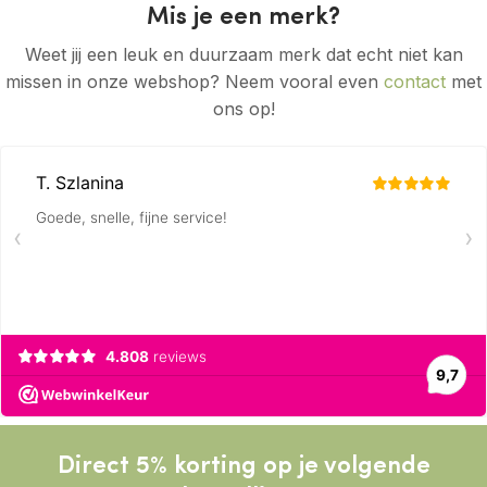
Mis je een merk?
Weet jij een leuk en duurzaam merk dat echt niet kan
missen in onze webshop? Neem vooral even
contact
met
ons op!
Direct 5% korting op je volgende