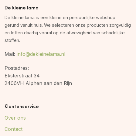
De kleine lama
De kleine lama is een kleine en persoonlijke webshop,
gerund vanuit huis. We selecteren onze producten zorgvuldig
en letten daarbij vooral op de afwezigheid van schadelijke
stoffen.
Mail:
info@dekleinelama.nl
Postadres:
Eksterstraat 34
2406VH Alphen aan den Rijn
Klantenservice
Over ons
Contact