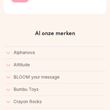
Al onze merken
Alphanova
Attitude
BLOOM your message
Bumbu Toys
Crayon Rocks