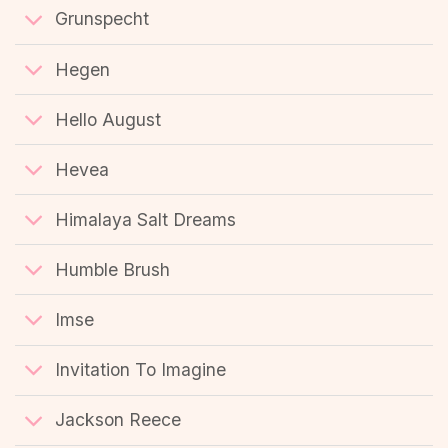
Grunspecht
Hegen
Hello August
Hevea
Himalaya Salt Dreams
Humble Brush
Imse
Invitation To Imagine
Jackson Reece