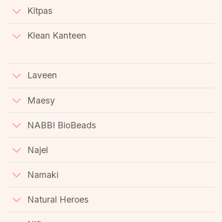
Kitpas
Klean Kanteen
Laveen
Maesy
NABBI BioBeads
Najel
Namaki
Natural Heroes