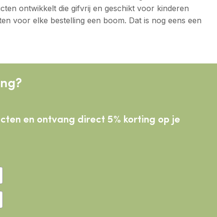
en ontwikkelt die gifvrij en geschikt voor kinderen
lanten voor elke bestelling een boom. Dat is nog eens een
ing?
ducten
en ontvang direct 5% korting op je