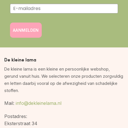
AANMELDEN
De kleine lama
De kleine lama is een kleine en persoonlijke webshop,
gerund vanuit huis. We selecteren onze producten zorgvuldig
en letten daarbij vooral op de afwezigheid van schadelijke
stoffen.
Mail:
info@dekleinelama.nl
Postadres:
Eksterstraat 34