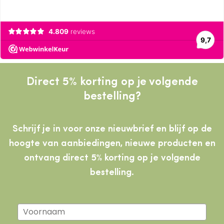
Direct 5% korting op je volgende
bestelling?
Schrijf je in voor onze nieuwbrief en blijf op de
hoogte van aanbiedingen, nieuwe producten
en
ontvang direct 5% korting op je volgende
bestelling.