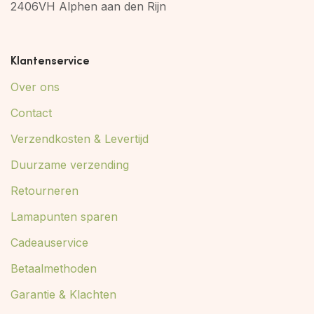
2406VH Alphen aan den Rijn
Klantenservice
Over ons
Contact
Verzendkosten & Levertijd
Duurzame verzending
Retourneren
Lamapunten sparen
Cadeauservice
Betaalmethoden
Garantie & Klachten