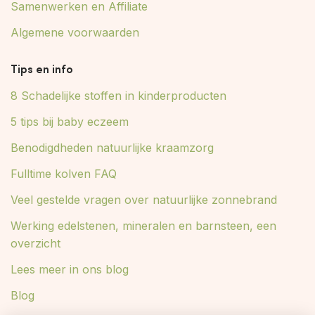
Samenwerken en Affiliate
Algemene voorwaarden
Tips en info
8 Schadelijke stoffen in kinderproducten
5 tips bij baby eczeem
Benodigdheden natuurlijke kraamzorg
Fulltime kolven FAQ
Veel gestelde vragen over natuurlijke zonnebrand
Werking edelstenen, mineralen en barnsteen, een
overzicht
Lees meer in ons blog
Blog