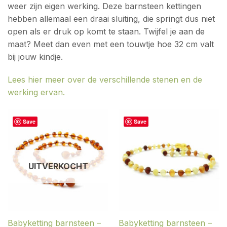
weer zijn eigen werking. Deze barnsteen kettingen
hebben allemaal een draai sluiting, die springt dus niet
open als er druk op komt te staan. Twijfel je aan de
maat? Meet dan even met een touwtje hoe 32 cm valt
bij jouw kindje.
Lees hier meer over de verschillende stenen en de
werking ervan.
Save
Save
UITVERKOCHT
Babyketting barnsteen –
Babyketting barnsteen –