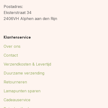
Postadres:
Eksterstraat 34
2406VH Alphen aan den Rijn
Klantenservice
Over ons
Contact
Verzendkosten & Levertijd
Duurzame verzending
Retourneren
Lamapunten sparen
Cadeauservice