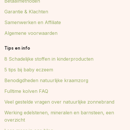
Betaalmethoden
Garantie & Klachten
Samenwerken en Affiliate
Algemene voorwaarden
Tips en info
8 Schadelijke stoffen in kinderproducten
5 tips bij baby eczeem
Benodigdheden natuurlijke kraamzorg
Fulltime kolven FAQ
Veel gestelde vragen over natuurlijke zonnebrand
Werking edelstenen, mineralen en barnsteen, een
overzicht