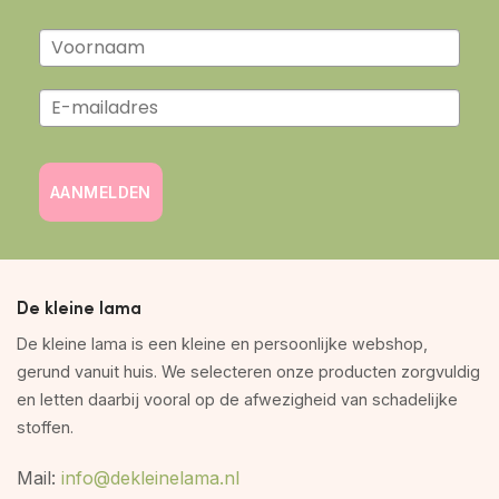
AANMELDEN
De kleine lama
De kleine lama is een kleine en persoonlijke webshop,
gerund vanuit huis. We selecteren onze producten zorgvuldig
en letten daarbij vooral op de afwezigheid van schadelijke
stoffen.
Mail:
info@dekleinelama.nl