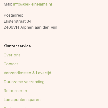
Mail:
info@dekleinelama.nl
Postadres:
Eksterstraat 34
2406VH Alphen aan den Rijn
Klantenservice
Over ons
Contact
Verzendkosten & Levertijd
Duurzame verzending
Retourneren
Lamapunten sparen