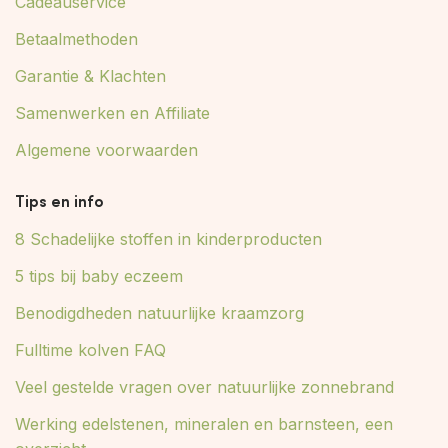
Cadeauservice
Betaalmethoden
Garantie & Klachten
Samenwerken en Affiliate
Algemene voorwaarden
Tips en info
8 Schadelijke stoffen in kinderproducten
5 tips bij baby eczeem
Benodigdheden natuurlijke kraamzorg
Fulltime kolven FAQ
Veel gestelde vragen over natuurlijke zonnebrand
Werking edelstenen, mineralen en barnsteen, een