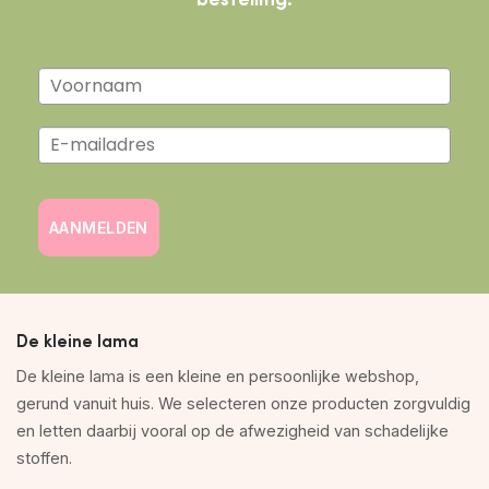
AANMELDEN
De kleine lama
De kleine lama is een kleine en persoonlijke webshop,
gerund vanuit huis. We selecteren onze producten zorgvuldig
en letten daarbij vooral op de afwezigheid van schadelijke
stoffen.