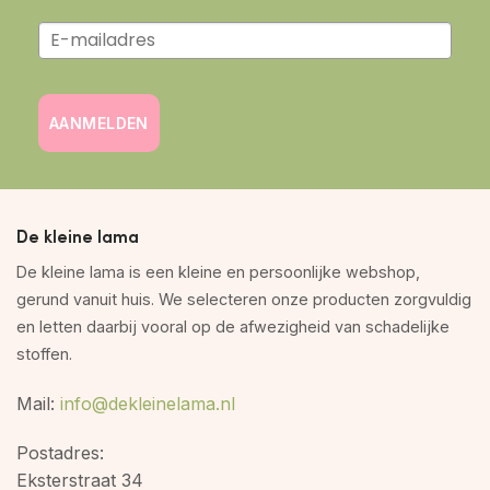
AANMELDEN
De kleine lama
De kleine lama is een kleine en persoonlijke webshop,
gerund vanuit huis. We selecteren onze producten zorgvuldig
en letten daarbij vooral op de afwezigheid van schadelijke
stoffen.
Mail:
info@dekleinelama.nl
Postadres:
Eksterstraat 34