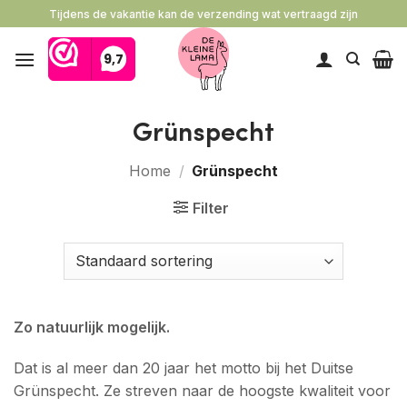
Ga
Tijdens de vakantie kan de verzending wat vertraagd zijn
naar
inhoud
Grünspecht
Home
/
Grünspecht
Filter
Zo natuurlijk mogelijk.
Dat is al meer dan 20 jaar het motto bij het Duitse
Grünspecht. Ze streven naar de hoogste kwaliteit voor