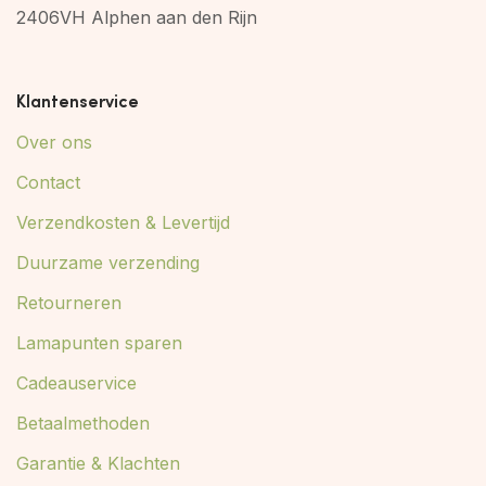
2406VH Alphen aan den Rijn
Klantenservice
Over ons
Contact
Verzendkosten & Levertijd
Duurzame verzending
Retourneren
Lamapunten sparen
Cadeauservice
Betaalmethoden
Garantie & Klachten