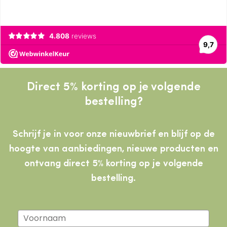
Direct 5% korting op je volgende
bestelling?
Schrijf je in voor onze nieuwbrief en blijf op de
hoogte van aanbiedingen, nieuwe producten
en
ontvang direct 5% korting op je volgende
bestelling.