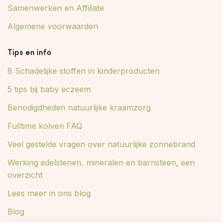
Samenwerken en Affiliate
Algemene voorwaarden
Tips en info
8 Schadelijke stoffen in kinderproducten
5 tips bij baby eczeem
Benodigdheden natuurlijke kraamzorg
Fulltime kolven FAQ
Veel gestelde vragen over natuurlijke zonnebrand
Werking edelstenen, mineralen en barnsteen, een
overzicht
Lees meer in ons blog
Blog