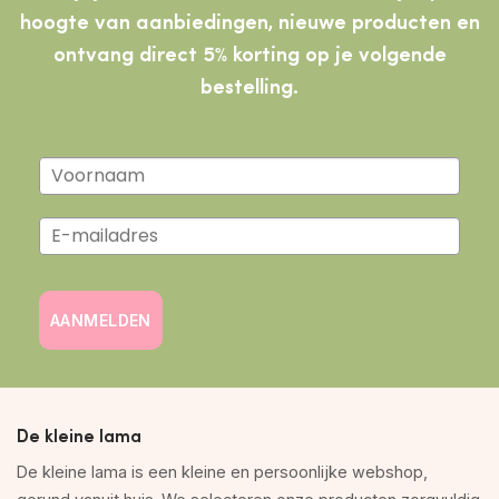
hoogte van aanbiedingen, nieuwe producten
en
ontvang direct 5% korting op je volgende
bestelling.
AANMELDEN
De kleine lama
De kleine lama is een kleine en persoonlijke webshop,