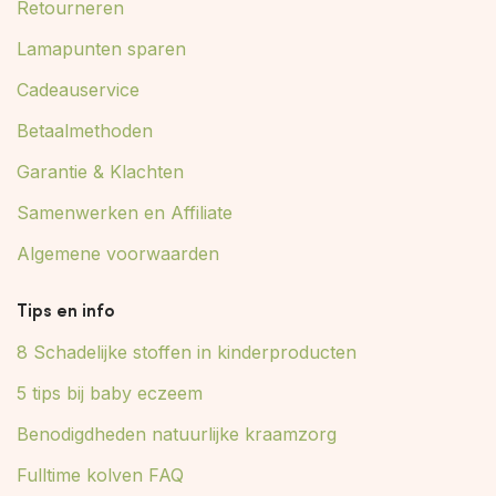
Retourneren
Lamapunten sparen
Cadeauservice
Betaalmethoden
Garantie & Klachten
Samenwerken en Affiliate
Algemene voorwaarden
Tips en info
8 Schadelijke stoffen in kinderproducten
5 tips bij baby eczeem
Benodigdheden natuurlijke kraamzorg
Fulltime kolven FAQ