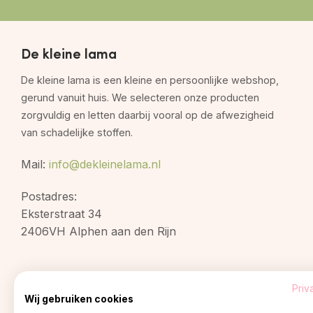
De kleine lama
De kleine lama is een kleine en persoonlijke webshop,
gerund vanuit huis. We selecteren onze producten
zorgvuldig en letten daarbij vooral op de afwezigheid
van schadelijke stoffen.
Mail:
info@dekleinelama.nl
Postadres:
Eksterstraat 34
2406VH Alphen aan den Rijn
Priv
Wij gebruiken cookies