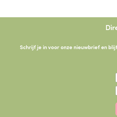
Dir
Schrijf je in voor onze nieuwbrief en b