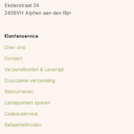
Eksterstraat 34
2406VH Alphen aan den Rijn
Klantenservice
Over ons
Contact
Verzendkosten & Levertijd
Duurzame verzending
Retourneren
Lamapunten sparen
Cadeauservice
Betaalmethoden