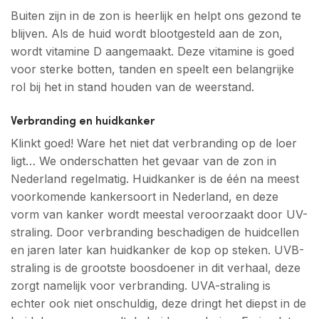
Buiten zijn in de zon is heerlijk en helpt ons gezond te
blijven. Als de huid wordt blootgesteld aan de zon,
wordt vitamine D aangemaakt. Deze vitamine is goed
voor sterke botten, tanden en speelt een belangrijke
rol bij het in stand houden van de weerstand.
Verbranding en huidkanker
Klinkt goed! Ware het niet dat verbranding op de loer
ligt… We onderschatten het gevaar van de zon in
Nederland regelmatig. Huidkanker is de één na meest
voorkomende kankersoort in Nederland, en deze
vorm van kanker wordt meestal veroorzaakt door UV-
straling. Door verbranding beschadigen de huidcellen
en jaren later kan huidkanker de kop op steken. UVB-
straling is de grootste boosdoener in dit verhaal, deze
zorgt namelijk voor verbranding. UVA-straling is
echter ook niet onschuldig, deze dringt het diepst in de