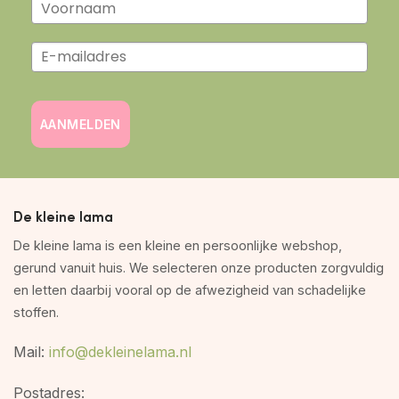
AANMELDEN
De kleine lama
De kleine lama is een kleine en persoonlijke webshop,
gerund vanuit huis. We selecteren onze producten zorgvuldig
en letten daarbij vooral op de afwezigheid van schadelijke
stoffen.
Mail:
info@dekleinelama.nl
Postadres: