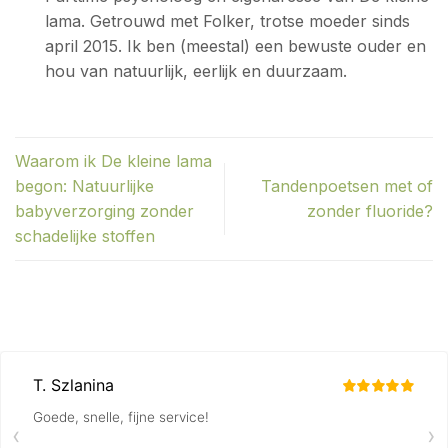
lama. Getrouwd met Folker, trotse moeder sinds
april 2015. Ik ben (meestal) een bewuste ouder en
hou van natuurlijk, eerlijk en duurzaam.
Waarom ik De kleine lama
begon: Natuurlijke
Tandenpoetsen met of
babyverzorging zonder
zonder fluoride?
schadelijke stoffen