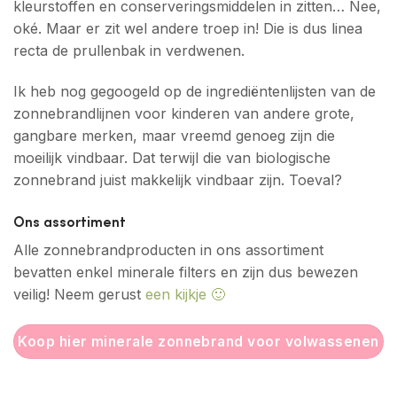
kleurstoffen en conserveringsmiddelen in zitten… Nee,
oké. Maar er zit wel andere troep in! Die is dus linea
recta de prullenbak in verdwenen.
Ik heb nog gegoogeld op de ingrediëntenlijsten van de
zonnebrandlijnen voor kinderen van andere grote,
gangbare merken, maar vreemd genoeg zijn die
moeilijk vindbaar. Dat terwijl die van biologische
zonnebrand juist makkelijk vindbaar zijn. Toeval?
Ons assortiment
Alle zonnebrandproducten in ons assortiment
bevatten enkel minerale filters en zijn dus bewezen
veilig! Neem gerust
een kijkje 🙂
Koop hier minerale zonnebrand voor volwassenen