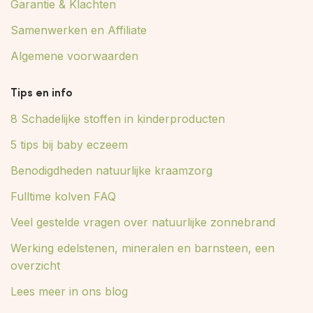
Garantie & Klachten
Samenwerken en Affiliate
Algemene voorwaarden
Tips en info
8 Schadelijke stoffen in kinderproducten
5 tips bij baby eczeem
Benodigdheden natuurlijke kraamzorg
Fulltime kolven FAQ
Veel gestelde vragen over natuurlijke zonnebrand
Werking edelstenen, mineralen en barnsteen, een
overzicht
Lees meer in ons blog