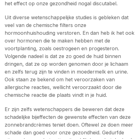
het effect op onze gezondheid nogal discutabel.
Uit diverse wetenschappelijke studies is gebleken dat
veel van de chemische filters onze
hormoonhuishouding verstoren. En dan heb ik het ook
over hormonen die te maken hebben met de
voortplanting, zoals oestrogeen en progesteron.
Volgende nadeel is dat ze zo goed de huid binnen
dringen, dat ze op worden genomen door je lichaam
en zelfs terug zijn te vinden in moedermelk en urine.
Ook staan ze bekend om het veroorzaken van
allergische reacties, wellicht veroorzaakt door die
chemische reactie die plaats vindt in je huid.
Er zijn zelfs wetenschappers die beweren dat deze
schadelijke bijeffecten de gewenste effecten van deze
zonnebrandcrèmes teniet doen. Oftewel ze doen meer
schade dan goed voor onze gezondheid. Gedurfde