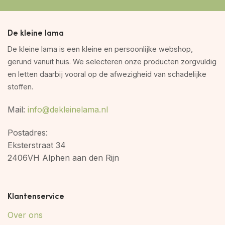
De kleine lama
De kleine lama is een kleine en persoonlijke webshop,
gerund vanuit huis. We selecteren onze producten zorgvuldig
en letten daarbij vooral op de afwezigheid van schadelijke
stoffen.
Mail:
info@dekleinelama.nl
Postadres:
Eksterstraat 34
2406VH Alphen aan den Rijn
Klantenservice
Over ons