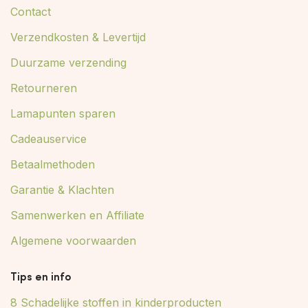
Contact
Verzendkosten & Levertijd
Duurzame verzending
Retourneren
Lamapunten sparen
Cadeauservice
Betaalmethoden
Garantie & Klachten
Samenwerken en Affiliate
Algemene voorwaarden
Tips en info
8 Schadelijke stoffen in kinderproducten