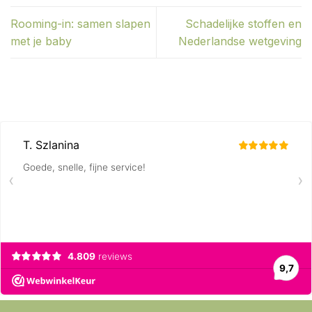
Rooming-in: samen slapen
Schadelijke stoffen en
met je baby
Nederlandse wetgeving