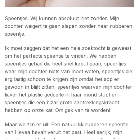
Speentjes. Wij kunnen absoluut niet zonder. Mijn
dochter weigert te gaan slapen zonder haar rubberen
speentje.
Ik moet zeggen dat het een hele zoektocht is geweest
om het perfecte speentje te vinden. We hebben
speentjes gehad die heel snel kapot gaan, speentjes
waar mijn dochter niets van moet weten, speentjes die
erg lastig schoon te krijgen zijn omdat het sop er
gewoon in blijft zitten, speentjes waarvan mijn dochter
liever het plastic gedeelte in haar mond stopt en
speentjes die een bizar grote aantrekkingskracht
hebben op onze kat. Om gek van te worden!
Maar we zijn er uit. Een natuurlijk rubberen speentje
van Hevea bevalt veruit het best. Heel eerlijk; mijn