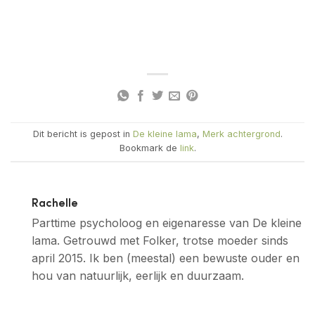
Dit bericht is gepost in
De kleine lama
,
Merk achtergrond
.
Bookmark de
link
.
Rachelle
Parttime psycholoog en eigenaresse van De kleine
lama. Getrouwd met Folker, trotse moeder sinds
april 2015. Ik ben (meestal) een bewuste ouder en
hou van natuurlijk, eerlijk en duurzaam.