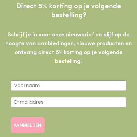
Direct 5% korting op je volgende
bestelling?
Schrijf je in voor onze nieuwbrief en blijf op de
hoogte van aanbiedingen, nieuwe producten
en
ontvang direct 5% korting op je volgende
bestelling.
AANMELDEN