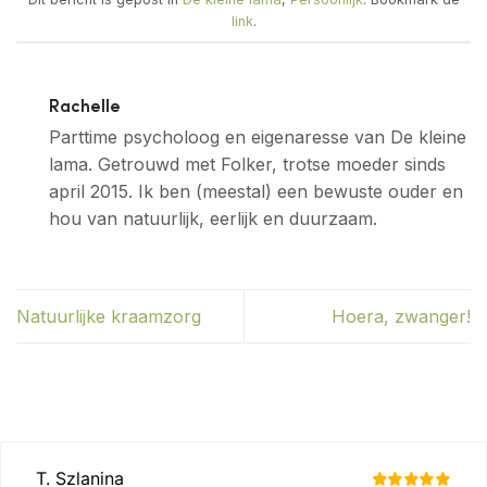
link
.
Rachelle
Parttime psycholoog en eigenaresse van De kleine
lama. Getrouwd met Folker, trotse moeder sinds
april 2015. Ik ben (meestal) een bewuste ouder en
hou van natuurlijk, eerlijk en duurzaam.
Natuurlijke kraamzorg
Hoera, zwanger!