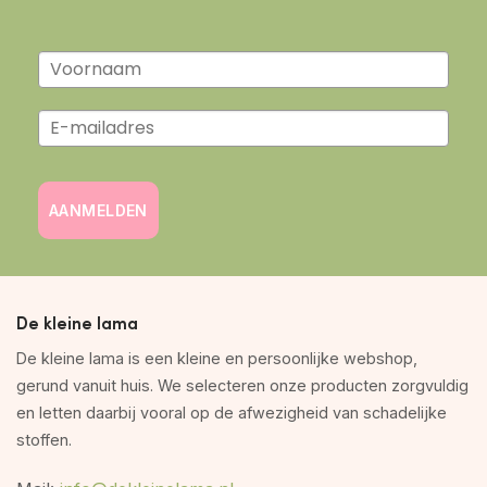
AANMELDEN
De kleine lama
De kleine lama is een kleine en persoonlijke webshop,
gerund vanuit huis. We selecteren onze producten zorgvuldig
en letten daarbij vooral op de afwezigheid van schadelijke
stoffen.