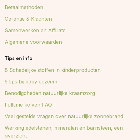
Betaalmethoden
Garantie & Klachten
Samenwerken en Affiliate
Algemene voorwaarden
Tips en info
8 Schadelijke stoffen in kinderproducten
5 tips bij baby eczeem
Benodigdheden natuurlijke kraamzorg
Fulltime kolven FAQ
Veel gestelde vragen over natuurlijke zonnebrand
Werking edelstenen, mineralen en barnsteen, een
overzicht