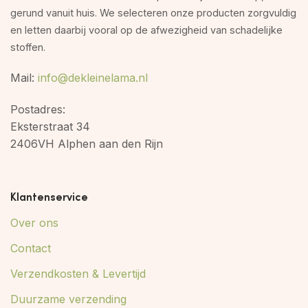
gerund vanuit huis. We selecteren onze producten zorgvuldig
en letten daarbij vooral op de afwezigheid van schadelijke
stoffen.
Mail:
info@dekleinelama.nl
Postadres:
Eksterstraat 34
2406VH Alphen aan den Rijn
Klantenservice
Over ons
Contact
Verzendkosten & Levertijd
Duurzame verzending