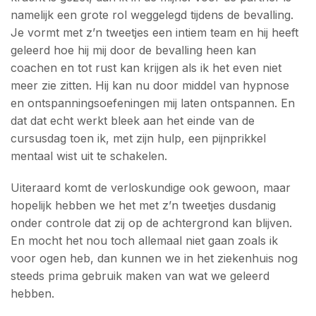
namelijk een grote rol weggelegd tijdens de bevalling.
Je vormt met z’n tweetjes een intiem team en hij heeft
geleerd hoe hij mij door de bevalling heen kan
coachen en tot rust kan krijgen als ik het even niet
meer zie zitten. Hij kan nu door middel van hypnose
en ontspanningsoefeningen mij laten ontspannen. En
dat dat echt werkt bleek aan het einde van de
cursusdag toen ik, met zijn hulp, een pijnprikkel
mentaal wist uit te schakelen.
Uiteraard komt de verloskundige ook gewoon, maar
hopelijk hebben we het met z’n tweetjes dusdanig
onder controle dat zij op de achtergrond kan blijven.
En mocht het nou toch allemaal niet gaan zoals ik
voor ogen heb, dan kunnen we in het ziekenhuis nog
steeds prima gebruik maken van wat we geleerd
hebben.