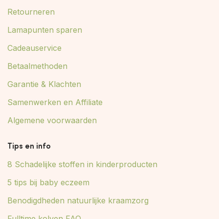
Retourneren
Lamapunten sparen
Cadeauservice
Betaalmethoden
Garantie & Klachten
Samenwerken en Affiliate
Algemene voorwaarden
Tips en info
8 Schadelijke stoffen in kinderproducten
5 tips bij baby eczeem
Benodigdheden natuurlijke kraamzorg
Fulltime kolven FAQ