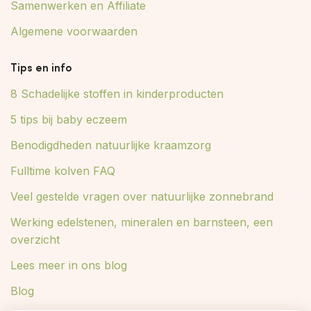
Samenwerken en Affiliate
Algemene voorwaarden
Tips en info
8 Schadelijke stoffen in kinderproducten
5 tips bij baby eczeem
Benodigdheden natuurlijke kraamzorg
Fulltime kolven FAQ
Veel gestelde vragen over natuurlijke zonnebrand
Werking edelstenen, mineralen en barnsteen, een
overzicht
Lees meer in ons blog
Blog