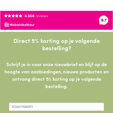
Direct 5% korting op je volgende
bestelling?
Schrijf je in voor onze nieuwbrief en blijf op de
hoogte van aanbiedingen, nieuwe producten
en
ontvang direct 5% korting op je volgende
bestelling.