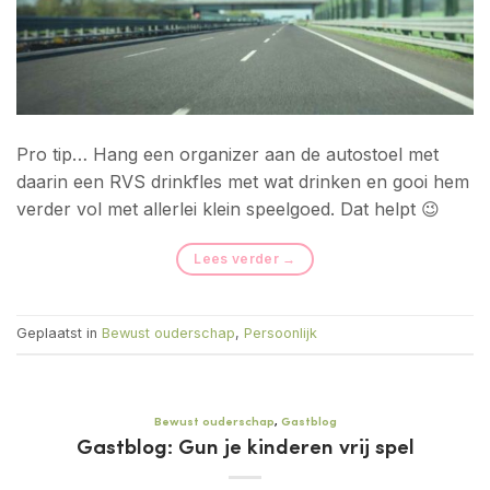
Pro tip… Hang een organizer aan de autostoel met
daarin een RVS drinkfles met wat drinken en gooi hem
verder vol met allerlei klein speelgoed. Dat helpt 😉
Lees verder
→
Geplaatst in
Bewust ouderschap
,
Persoonlijk
Bewust ouderschap
,
Gastblog
Gastblog: Gun je kinderen vrij spel