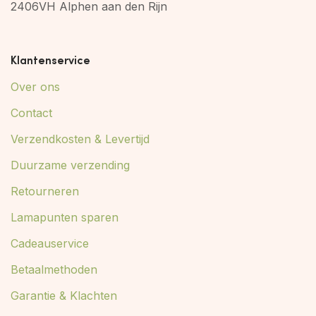
2406VH Alphen aan den Rijn
Klantenservice
Over ons
Contact
Verzendkosten & Levertijd
Duurzame verzending
Retourneren
Lamapunten sparen
Cadeauservice
Betaalmethoden
Garantie & Klachten