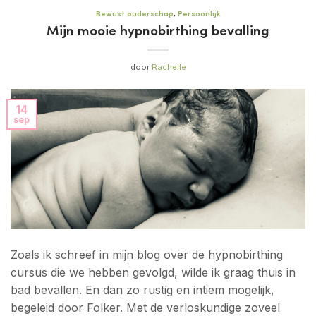
Bewust ouderschap
,
Persoonlijk
Mijn mooie hypnobirthing bevalling
door
Rachelle
14
sep
Zoals ik schreef in mijn blog over de hypnobirthing
cursus die we hebben gevolgd, wilde ik graag thuis in
bad bevallen. En dan zo rustig en intiem mogelijk,
begeleid door Folker. Met de verloskundige zoveel