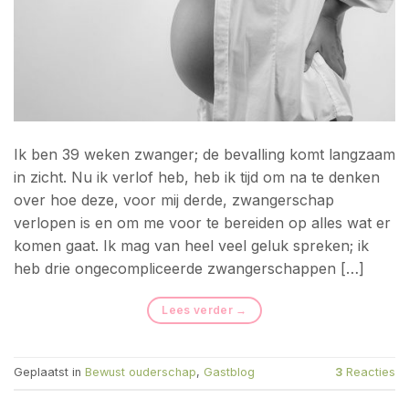
Ik ben 39 weken zwanger; de bevalling komt langzaam
in zicht. Nu ik verlof heb, heb ik tijd om na te denken
over hoe deze, voor mij derde, zwangerschap
verlopen is en om me voor te bereiden op alles wat er
komen gaat. Ik mag van heel veel geluk spreken; ik
heb drie ongecompliceerde zwangerschappen […]
Lees verder
→
Geplaatst in
Bewust ouderschap
,
Gastblog
3
Reacties