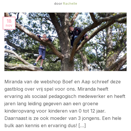
door
Rachelle
18
nov
Miranda van de webshop Boef en Aap schreef deze
gastblog over vrij spel voor ons. Miranda heeft
ervaring als sociaal pedagogisch medewerker en heeft
jaren lang leiding gegeven aan een groene
kinderopvang voor kinderen van 0 tot 12 jaar.
Daarnaast is ze ook moeder van 3 jongens. Een hele
bulk aan kennis en ervaring dus! […]