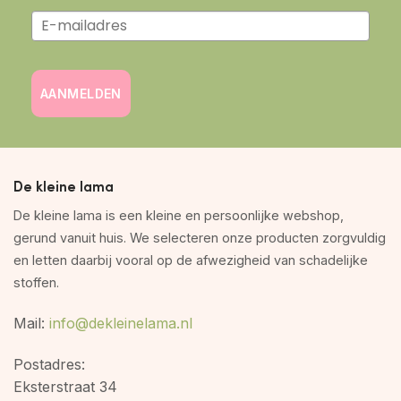
AANMELDEN
De kleine lama
De kleine lama is een kleine en persoonlijke webshop,
gerund vanuit huis. We selecteren onze producten zorgvuldig
en letten daarbij vooral op de afwezigheid van schadelijke
stoffen.
Mail:
info@dekleinelama.nl
Postadres:
Eksterstraat 34