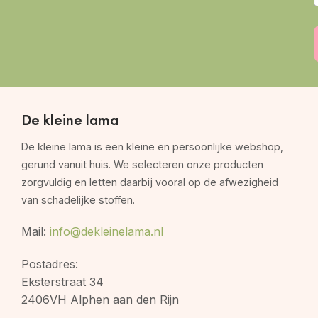
De kleine lama
De kleine lama is een kleine en persoonlijke webshop,
gerund vanuit huis. We selecteren onze producten
zorgvuldig en letten daarbij vooral op de afwezigheid
van schadelijke stoffen.
Mail:
info@dekleinelama.nl
Postadres:
Eksterstraat 34
2406VH Alphen aan den Rijn