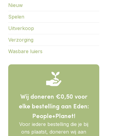
Nieuw
Spelen
Uitverkoop
Verzorging
Wasbare luiers
Wij doneren €0,50 voor
elke bestelling aan Eden:
People+Planet!
Voor iedere bestelling die je bij
ons plaatst, doneren wij aan