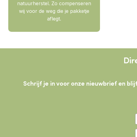
natuurherstel. Zo compenseren
wij voor de weg die je pakketje
aflegt.
Dir
Schrijf je in voor onze nieuwbrief en b