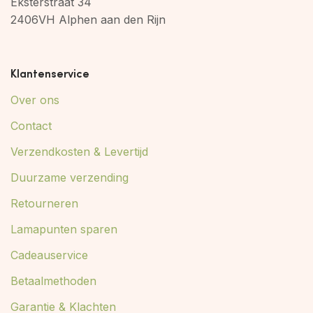
Eksterstraat 34
2406VH Alphen aan den Rijn
Klantenservice
Over ons
Contact
Verzendkosten & Levertijd
Duurzame verzending
Retourneren
Lamapunten sparen
Cadeauservice
Betaalmethoden
Garantie & Klachten