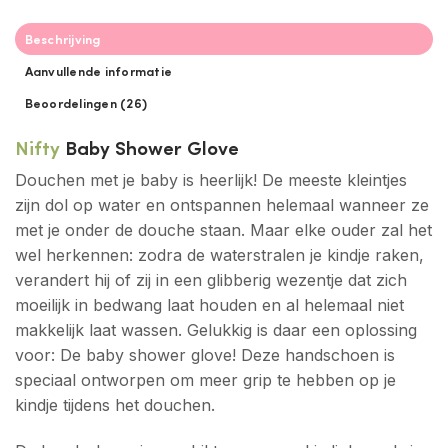
Beschrijving
Aanvullende informatie
Beoordelingen (26)
Nifty
Baby Shower Glove
Douchen met je baby is heerlijk! De meeste kleintjes
zijn dol op water en ontspannen helemaal wanneer ze
met je onder de douche staan. Maar elke ouder zal het
wel herkennen: zodra de waterstralen je kindje raken,
verandert hij of zij in een glibberig wezentje dat zich
moeilijk in bedwang laat houden en al helemaal niet
makkelijk laat wassen. Gelukkig is daar een oplossing
voor: De baby shower glove! Deze handschoen is
speciaal ontworpen om meer grip te hebben op je
kindje tijdens het douchen.