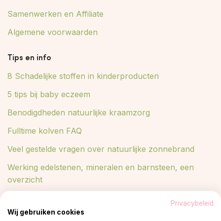
Samenwerken en Affiliate
Algemene voorwaarden
Tips en info
8 Schadelijke stoffen in kinderproducten
5 tips bij baby eczeem
Benodigdheden natuurlijke kraamzorg
Fulltime kolven FAQ
Veel gestelde vragen over natuurlijke zonnebrand
Werking edelstenen, mineralen en barnsteen, een
overzicht
Lees meer in ons blog
Privacybeleid
Wij gebruiken cookies
Blog