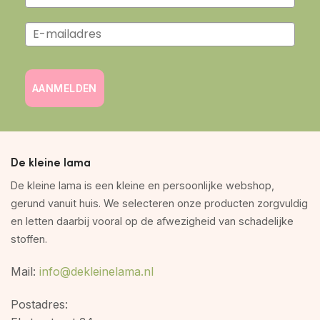
AANMELDEN
De kleine lama
De kleine lama is een kleine en persoonlijke webshop,
gerund vanuit huis. We selecteren onze producten zorgvuldig
en letten daarbij vooral op de afwezigheid van schadelijke
stoffen.
Mail:
info@dekleinelama.nl
Postadres: