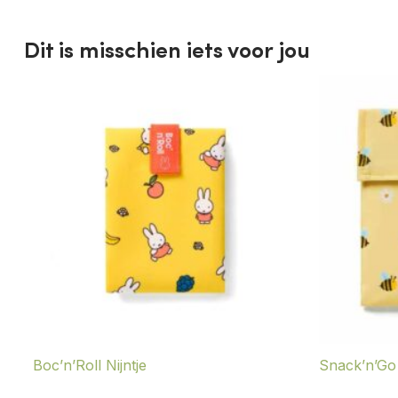
Dit is misschien iets voor jou
Boc’n’Roll Nijntje
Snack’n’Go