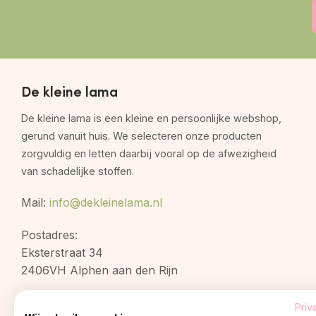
De kleine lama
De kleine lama is een kleine en persoonlijke webshop,
gerund vanuit huis. We selecteren onze producten
zorgvuldig en letten daarbij vooral op de afwezigheid
van schadelijke stoffen.
Mail:
info@dekleinelama.nl
Postadres:
Eksterstraat 34
2406VH Alphen aan den Rijn
Priv