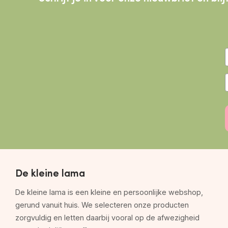
De kleine lama
De kleine lama is een kleine en persoonlijke webshop,
gerund vanuit huis. We selecteren onze producten
zorgvuldig en letten daarbij vooral op de afwezigheid