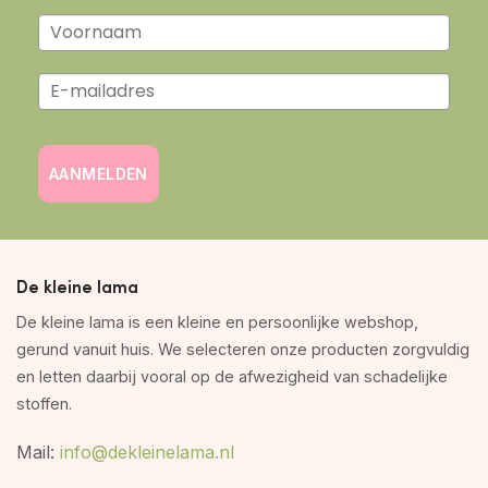
AANMELDEN
De kleine lama
De kleine lama is een kleine en persoonlijke webshop,
gerund vanuit huis. We selecteren onze producten zorgvuldig
en letten daarbij vooral op de afwezigheid van schadelijke
stoffen.
Mail:
info@dekleinelama.nl