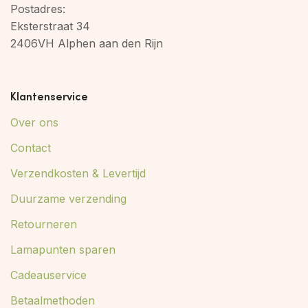
Postadres:
Eksterstraat 34
2406VH Alphen aan den Rijn
Klantenservice
Over ons
Contact
Verzendkosten & Levertijd
Duurzame verzending
Retourneren
Lamapunten sparen
Cadeauservice
Betaalmethoden