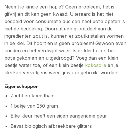
Neemt je kindje een hapje? Geen probleem, het is
gifvrij en dit kan geen kwaad. Uiteraard is het niet
bedoeld voor consumptie dus een heel potje opeten is
niet de bedoeling. Doordat een groot deel van de
ingrediënten zout is, kunnen er zoutkristallen vormen
in de klei. Dit hoort en is geen probleem! Gewoon even
kneden en het verdwijnt weer. Is er klei buiten het
potje gekomen en uitgedroogd? Voeg dan een klein
beetje water toe, of een klein beetje
kokosolie
en je
klei kan vervolgens weer gewoon gebruikt worden!
Eigenschappen
Zacht en kneedbaar
1 bakje van 250 gram
Elke kleur heeft een eigen aangename geur
Bevat biologisch afbreekbare glitters