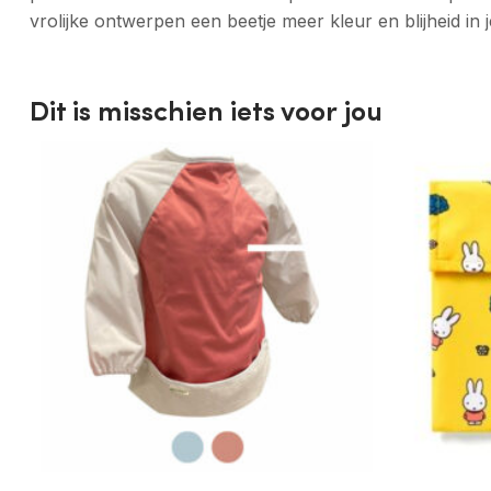
vrolijke ontwerpen een beetje meer kleur en blijheid in j
Dit is misschien iets voor jou