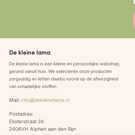
De kleine lama
De kleine lama is een kleine en persoonlijke webshop,
gerund vanuit huis. We selecteren onze producten
zorgvuldig en letten daarbij vooral op de afwezigheid
van schadelijke stoffen.
Mail:
info@dekleinelama.nl
Postadres:
Eksterstraat 34
2406VH Alphen aan den Rijn