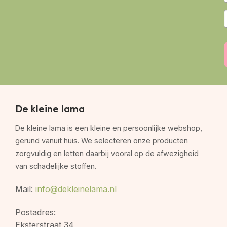
De kleine lama
De kleine lama is een kleine en persoonlijke webshop,
gerund vanuit huis. We selecteren onze producten
zorgvuldig en letten daarbij vooral op de afwezigheid
van schadelijke stoffen.
Mail:
info@dekleinelama.nl
Postadres:
Eksterstraat 34