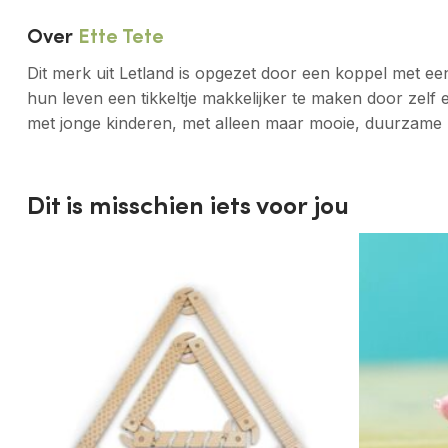
Over
Ette Tete
Dit merk uit Letland is opgezet door een koppel met een
hun leven een tikkeltje makkelijker te maken door zelf
met jonge kinderen, met alleen maar mooie, duurzame 
Dit is misschien iets voor jou