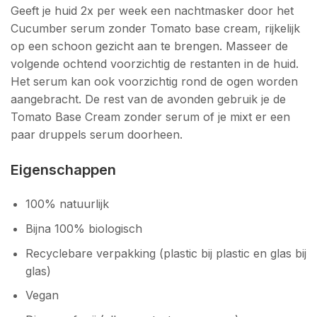
Geeft je huid 2x per week een nachtmasker door het
Cucumber serum zonder Tomato base cream, rijkelijk
op een schoon gezicht aan te brengen. Masseer de
volgende ochtend voorzichtig de restanten in de huid.
Het serum kan ook voorzichtig rond de ogen worden
aangebracht. De rest van de avonden gebruik je de
Tomato Base Cream zonder serum of je mixt er een
paar druppels serum doorheen.
Eigenschappen
100% natuurlijk
Bijna 100% biologisch
Recyclebare verpakking (plastic bij plastic en glas bij
glas)
Vegan