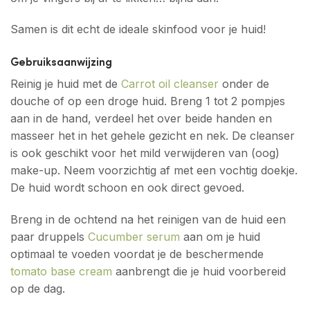
Samen is dit echt de ideale skinfood voor je huid!
Gebruiksaanwijzing
Reinig je huid met de
Carrot oil cleanser
onder de
douche of op een droge huid. Breng 1 tot 2 pompjes
aan in de hand, verdeel het over beide handen en
masseer het in het gehele gezicht en nek. De cleanser
is ook geschikt voor het mild verwijderen van (oog)
make-up. Neem voorzichtig af met een vochtig doekje.
De huid wordt schoon en ook direct gevoed.
Breng in de ochtend na het reinigen van de huid een
paar druppels
Cucumber serum
aan om je huid
optimaal te voeden voordat je de beschermende
tomato base cream
aanbrengt die je huid voorbereid
op de dag.