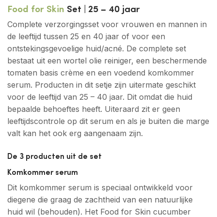
Food for Skin
Set | 25 – 40 jaar
Complete verzorgingsset voor vrouwen en mannen in
de leeftijd tussen 25 en 40 jaar of voor een
ontstekingsgevoelige huid/acné. De complete set
bestaat uit een wortel olie reiniger, een beschermende
tomaten basis crème en een voedend komkommer
serum. Producten in dit setje zijn uitermate geschikt
voor de leeftijd van 25 – 40 jaar. Dit omdat die huid
bepaalde behoeftes heeft. Uiteraard zit er geen
leeftijdscontrole op dit serum en als je buiten die marge
valt kan het ook erg aangenaam zijn.
De 3 producten uit de set
Komkommer serum
Dit komkommer serum is speciaal ontwikkeld voor
diegene die graag de zachtheid van een natuurlijke
huid wil (behouden). Het Food for Skin cucumber