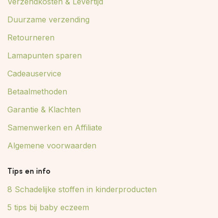
Verzendkosten & Levertijd
Duurzame verzending
Retourneren
Lamapunten sparen
Cadeauservice
Betaalmethoden
Garantie & Klachten
Samenwerken en Affiliate
Algemene voorwaarden
Tips en info
8 Schadelijke stoffen in kinderproducten
5 tips bij baby eczeem