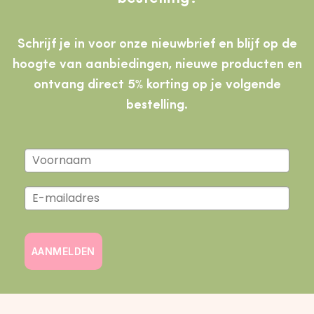
Schrijf je in voor onze nieuwbrief en blijf op de
hoogte van aanbiedingen, nieuwe producten
en
ontvang direct 5% korting op je volgende
bestelling.
AANMELDEN