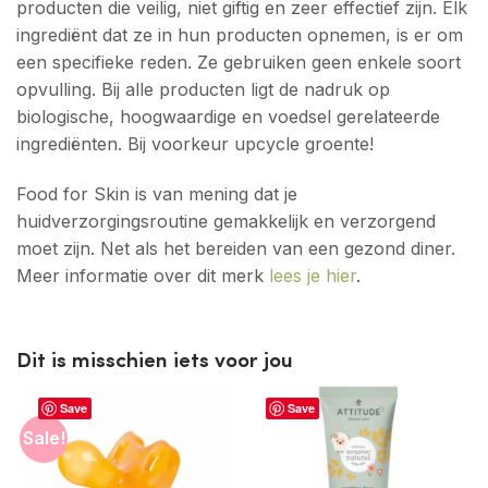
producten die veilig, niet giftig en zeer effectief zijn. Elk
ingrediënt dat ze in hun producten opnemen, is er om
een ​​specifieke reden. Ze gebruiken geen enkele soort
opvulling. Bij alle producten ligt de nadruk op
biologische, hoogwaardige en voedsel gerelateerde
ingrediënten. Bij voorkeur upcycle groente!
Food for Skin is van mening dat je
huidverzorgingsroutine gemakkelijk en verzorgend
moet zijn. Net als het bereiden van een gezond diner.
Meer informatie over dit merk
lees je hier
.
Dit is misschien iets voor jou
Save
Save
Sale!