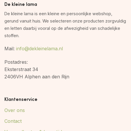
De kleine lama
De kleine lama is een kleine en persoonlijke webshop,
gerund vanuit huis. We selecteren onze producten zorgvuldig
en letten daarbij vooral op de afwezigheid van schadelijke
stoffen.
Mail:
info@dekleinelama.nl
Postadres:
Eksterstraat 34
2406VH Alphen aan den Rijn
Klantenservice
Over ons
Contact