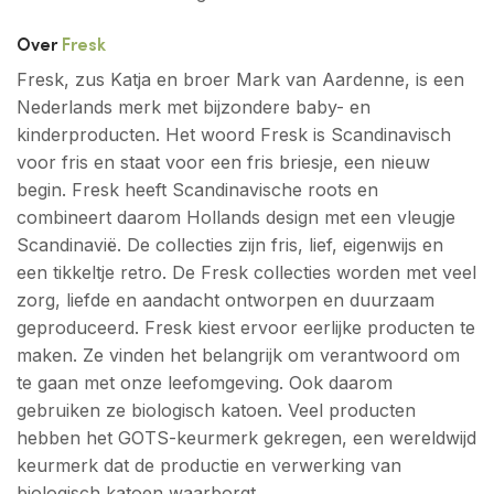
Over
Fresk
Fresk, zus Katja en broer Mark van Aardenne, is een
Nederlands merk met bijzondere baby- en
kinderproducten. Het woord Fresk is Scandinavisch
voor fris en staat voor een fris briesje, een nieuw
begin. Fresk heeft Scandinavische roots en
combineert daarom Hollands design met een vleugje
Scandinavië. De collecties zijn fris, lief, eigenwijs en
een tikkeltje retro. De Fresk collecties worden met veel
zorg, liefde en aandacht ontworpen en duurzaam
geproduceerd. Fresk kiest ervoor eerlijke producten te
maken. Ze vinden het belangrijk om verantwoord om
te gaan met onze leefomgeving. Ook daarom
gebruiken ze biologisch katoen. Veel producten
hebben het GOTS-keurmerk gekregen, een wereldwijd
keurmerk dat de productie en verwerking van
biologisch katoen waarborgt.