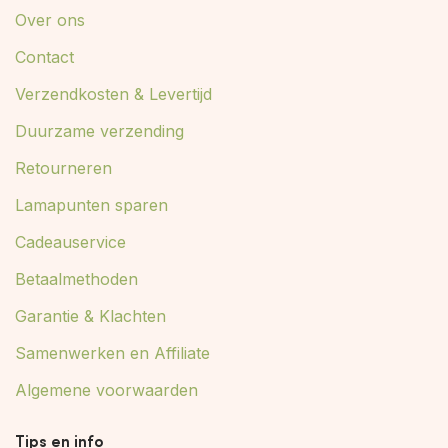
Over ons
Contact
Verzendkosten & Levertijd
Duurzame verzending
Retourneren
Lamapunten sparen
Cadeauservice
Betaalmethoden
Garantie & Klachten
Samenwerken en Affiliate
Algemene voorwaarden
Tips en info