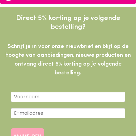
Direct 5% korting op je volgende
bestelling?
Schrijf je in voor onze nieuwbrief en blijf op de
hoogte van aanbiedingen, nieuwe producten
en
ontvang direct 5% korting op je volgende
bestelling.