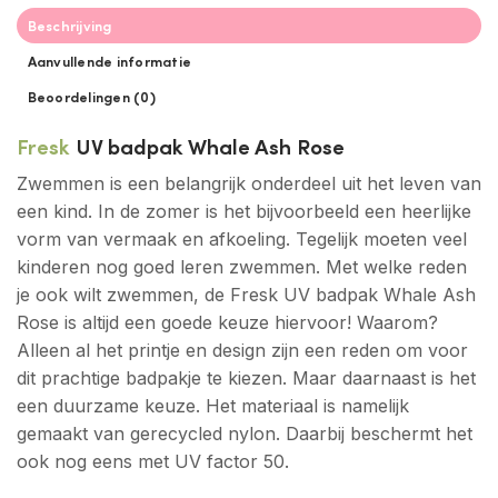
Beschrijving
Aanvullende informatie
Beoordelingen (0)
Fresk
UV badpak Whale Ash Rose
Zwemmen is een belangrijk onderdeel uit het leven van
een kind. In de zomer is het bijvoorbeeld een heerlijke
vorm van vermaak en afkoeling. Tegelijk moeten veel
kinderen nog goed leren zwemmen. Met welke reden
je ook wilt zwemmen, de Fresk UV badpak Whale Ash
Rose is altijd een goede keuze hiervoor! Waarom?
Alleen al het printje en design zijn een reden om voor
dit prachtige badpakje te kiezen. Maar daarnaast is het
een duurzame keuze. Het materiaal is namelijk
gemaakt van gerecycled nylon. Daarbij beschermt het
ook nog eens met UV factor 50.