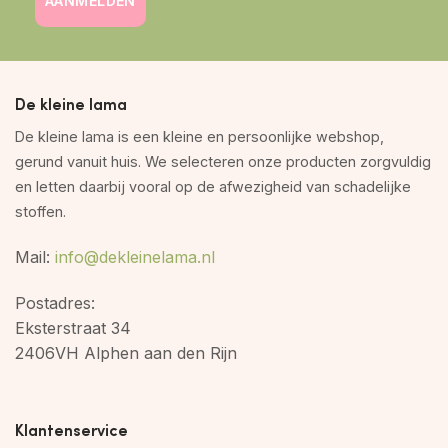
AANMELDEN
De kleine lama
De kleine lama is een kleine en persoonlijke webshop,
gerund vanuit huis. We selecteren onze producten zorgvuldig
en letten daarbij vooral op de afwezigheid van schadelijke
stoffen.
Mail:
info@dekleinelama.nl
Postadres:
Eksterstraat 34
2406VH Alphen aan den Rijn
Klantenservice