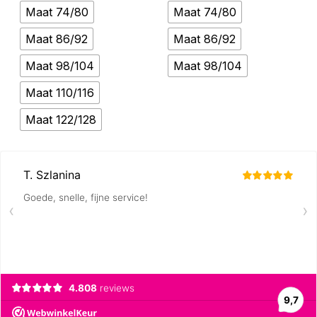
Maat 74/80
Maat 74/80
Maat 86/92
Maat 86/92
Maat 98/104
Maat 98/104
Maat 110/116
Maat 122/128