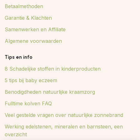
Betaalmethoden
Garantie & Klachten
Samenwerken en Affiliate
Algemene voorwaarden
Tips en info
8 Schadelijke stoffen in kinderproducten
5 tips bij baby eczeem
Benodigdheden natuurlijke kraamzorg
Fulltime kolven FAQ
Veel gestelde vragen over natuurlijke zonnebrand
Werking edelstenen, mineralen en barnsteen, een
overzicht