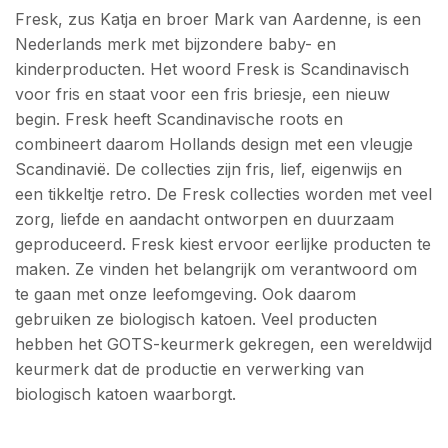
Fresk, zus Katja en broer Mark van Aardenne, is een
Nederlands merk met bijzondere baby- en
kinderproducten. Het woord Fresk is Scandinavisch
voor fris en staat voor een fris briesje, een nieuw
begin. Fresk heeft Scandinavische roots en
combineert daarom Hollands design met een vleugje
Scandinavië. De collecties zijn fris, lief, eigenwijs en
een tikkeltje retro. De Fresk collecties worden met veel
zorg, liefde en aandacht ontworpen en duurzaam
geproduceerd. Fresk kiest ervoor eerlijke producten te
maken. Ze vinden het belangrijk om verantwoord om
te gaan met onze leefomgeving. Ook daarom
gebruiken ze biologisch katoen. Veel producten
hebben het GOTS-keurmerk gekregen, een wereldwijd
keurmerk dat de productie en verwerking van
biologisch katoen waarborgt.