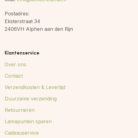
Postadres:
Eksterstraat 34
2406VH Alphen aan den Rijn
Klantenservice
Over ons
Contact
Verzendkosten & Levertijd
Duurzame verzending
Retourneren
Lamapunten sparen
Cadeauservice