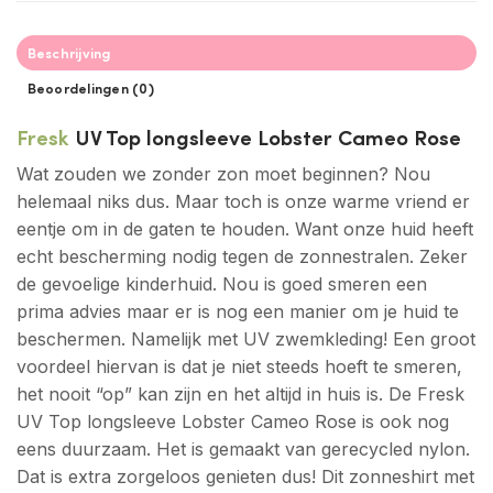
Beschrijving
Beoordelingen (0)
Fresk
UV Top longsleeve Lobster Cameo Rose
Wat zouden we zonder zon moet beginnen? Nou
helemaal niks dus. Maar toch is onze warme vriend er
eentje om in de gaten te houden. Want onze huid heeft
echt bescherming nodig tegen de zonnestralen. Zeker
de gevoelige kinderhuid. Nou is goed smeren een
prima advies maar er is nog een manier om je huid te
beschermen. Namelijk met UV zwemkleding! Een groot
voordeel hiervan is dat je niet steeds hoeft te smeren,
het nooit “op” kan zijn en het altijd in huis is. De Fresk
UV Top longsleeve Lobster Cameo Rose is ook nog
eens duurzaam. Het is gemaakt van gerecycled nylon.
Dat is extra zorgeloos genieten dus! Dit zonneshirt met