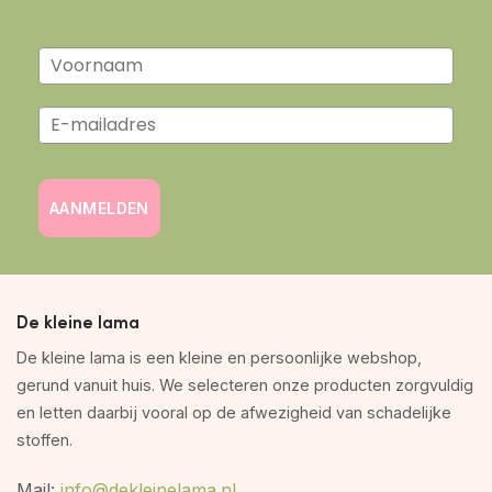
AANMELDEN
De kleine lama
De kleine lama is een kleine en persoonlijke webshop,
gerund vanuit huis. We selecteren onze producten zorgvuldig
en letten daarbij vooral op de afwezigheid van schadelijke
stoffen.
Mail:
info@dekleinelama.nl