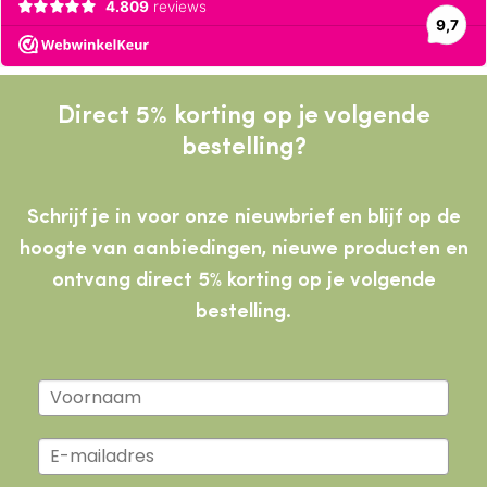
Direct 5% korting op je volgende
bestelling?
Schrijf je in voor onze nieuwbrief en blijf op de
hoogte van aanbiedingen, nieuwe producten
en
ontvang direct 5% korting op je volgende
bestelling.