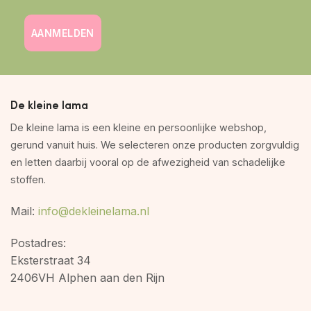
AANMELDEN
De kleine lama
De kleine lama is een kleine en persoonlijke webshop,
gerund vanuit huis. We selecteren onze producten zorgvuldig
en letten daarbij vooral op de afwezigheid van schadelijke
stoffen.
Mail:
info@dekleinelama.nl
Postadres:
Eksterstraat 34
2406VH Alphen aan den Rijn