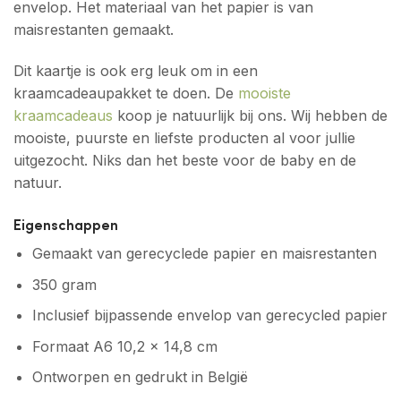
envelop. Het materiaal van het papier is van
maisrestanten gemaakt.
Dit kaartje is ook erg leuk om in een
kraamcadeaupakket te doen. De
mooiste
kraamcadeaus
koop je natuurlijk bij ons. Wij hebben de
mooiste, puurste en liefste producten al voor jullie
uitgezocht. Niks dan het beste voor de baby en de
natuur.
Eigenschappen
Gemaakt van gerecyclede papier en maisrestanten
350 gram
Inclusief bijpassende envelop van gerecycled papier
Formaat A6 10,2 x 14,8 cm
Ontworpen en gedrukt in België