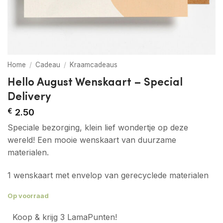
Home
/
Cadeau
/
Kraamcadeaus
Hello August Wenskaart – Special
Delivery
€
2.50
Speciale bezorging, klein lief wondertje op deze
wereld! Een mooie wenskaart van duurzame
materialen.
1 wenskaart met envelop van gerecyclede materialen
Op voorraad
Koop & krijg 3 LamaPunten!