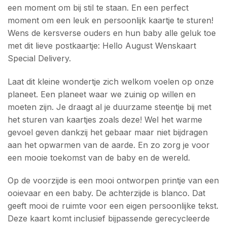
een moment om bij stil te staan. En een perfect
moment om een leuk en persoonlijk kaartje te sturen!
Wens de kersverse ouders en hun baby alle geluk toe
met dit lieve postkaartje: Hello August Wenskaart
Special Delivery.
Laat dit kleine wondertje zich welkom voelen op onze
planeet. Een planeet waar we zuinig op willen en
moeten zijn. Je draagt al je duurzame steentje bij met
het sturen van kaartjes zoals deze! Wel het warme
gevoel geven dankzij het gebaar maar niet bijdragen
aan het opwarmen van de aarde. En zo zorg je voor
een mooie toekomst van de baby en de wereld.
Op de voorzijde is een mooi ontworpen printje van een
ooievaar en een baby. De achterzijde is blanco. Dat
geeft mooi de ruimte voor een eigen persoonlijke tekst.
Deze kaart komt inclusief bijpassende gerecycleerde