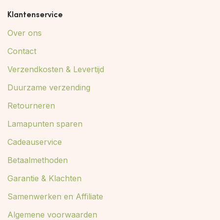
Klantenservice
Over ons
Contact
Verzendkosten & Levertijd
Duurzame verzending
Retourneren
Lamapunten sparen
Cadeauservice
Betaalmethoden
Garantie & Klachten
Samenwerken en Affiliate
Algemene voorwaarden