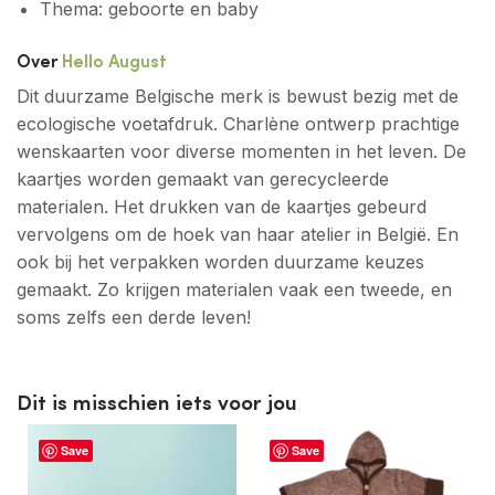
Thema: geboorte en baby
Over
Hello August
Dit duurzame Belgische merk is bewust bezig met de
ecologische voetafdruk. Charlène ontwerp prachtige
wenskaarten voor diverse momenten in het leven. De
kaartjes worden gemaakt van gerecycleerde
materialen. Het drukken van de kaartjes gebeurd
vervolgens om de hoek van haar atelier in België. En
ook bij het verpakken worden duurzame keuzes
gemaakt. Zo krijgen materialen vaak een tweede, en
soms zelfs een derde leven!
Dit is misschien iets voor jou
Save
Save