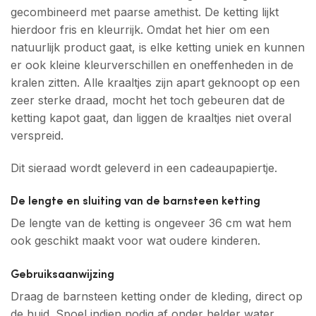
gecombineerd met paarse amethist. De ketting lijkt
hierdoor fris en kleurrijk. Omdat het hier om een
natuurlijk product gaat, is elke ketting uniek en kunnen
er ook kleine kleurverschillen en oneffenheden in de
kralen zitten. Alle kraaltjes zijn apart geknoopt op een
zeer sterke draad, mocht het toch gebeuren dat de
ketting kapot gaat, dan liggen de kraaltjes niet overal
verspreid.
Dit sieraad wordt geleverd in een cadeaupapiertje.
De lengte en sluiting van de barnsteen ketting
De lengte van de ketting is ongeveer 36 cm wat hem
ook geschikt maakt voor wat oudere kinderen.
Gebruiksaanwijzing
Draag de barnsteen ketting onder de kleding, direct op
de huid. Spoel indien nodig af onder helder water,