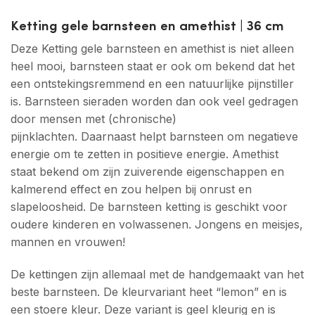
Ketting gele barnsteen en amethist | 36 cm
Deze Ketting gele barnsteen en amethist is niet alleen
heel mooi, barnsteen staat er ook om bekend dat het
een ontstekingsremmend en een natuurlijke pijnstiller
is. Barnsteen sieraden worden dan ook veel gedragen
door mensen met (chronische)
pijnklachten. Daarnaast helpt barnsteen om negatieve
energie om te zetten in positieve energie. Amethist
staat bekend om zijn zuiverende eigenschappen en
kalmerend effect en zou helpen bij onrust en
slapeloosheid. De barnsteen ketting is geschikt voor
oudere kinderen en volwassenen. Jongens en meisjes,
mannen en vrouwen!
De kettingen zijn allemaal met de handgemaakt van het
beste barnsteen. De kleurvariant heet “lemon” en is
een stoere kleur. Deze variant is geel kleurig en is