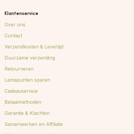
Klantenservice
Over ons
Contact
Verzendkosten & Levertijd
Duurzame verzending
Retourneren
Lamapunten sparen
Cadeauservice
Betaalmethoden
Garantie & Klachten
Samenwerken en Affiliate