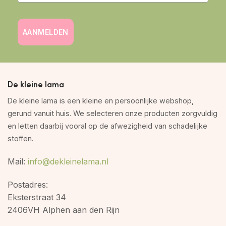
AANMELDEN
De kleine lama
De kleine lama is een kleine en persoonlijke webshop,
gerund vanuit huis. We selecteren onze producten zorgvuldig
en letten daarbij vooral op de afwezigheid van schadelijke
stoffen.
Mail:
info@dekleinelama.nl
Postadres:
Eksterstraat 34
2406VH Alphen aan den Rijn