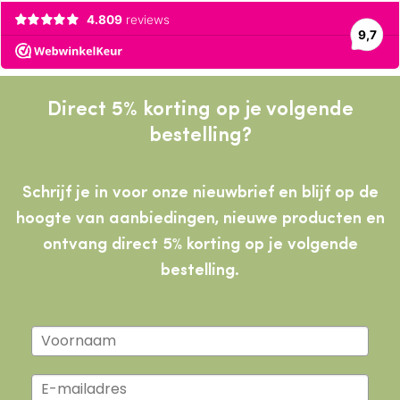
Direct 5% korting op je volgende
bestelling?
Schrijf je in voor onze nieuwbrief en blijf op de
hoogte van aanbiedingen, nieuwe producten
en
ontvang direct 5% korting op je volgende
bestelling.