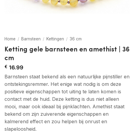
Home
/
Barnsteen
/
Kettingen
/
36 cm
Ketting gele barnsteen en amethist | 36
cm
€
16.99
Barnsteen staat bekend als een natuurlijke pijnstiller en
ontstekingsremmer. Het enige wat nodig is om deze
positieve eigenschappen tot uiting te laten komen is
contact met de huid. Deze ketting is dus niet alleen
mooi, maar ook ideaal bij pijnklachten. Amethist staat
bekend om zijn zuiverende eigenschappen en
kalmerend effect en zou helpen bij onrust en
slapeloosheid.