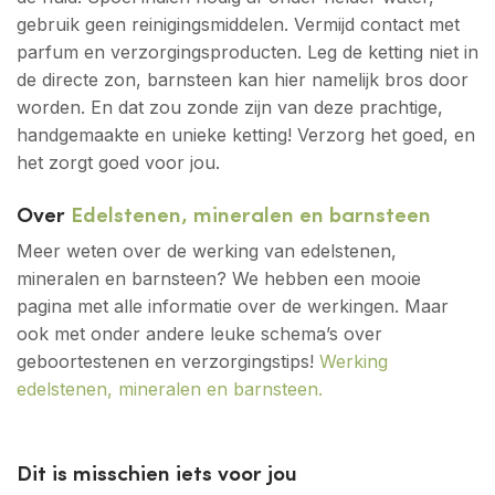
gebruik geen reinigingsmiddelen. Vermijd contact met
parfum en verzorgingsproducten. Leg de ketting niet in
de directe zon, barnsteen kan hier namelijk bros door
worden. En dat zou zonde zijn van deze prachtige,
handgemaakte en unieke ketting! Verzorg het goed, en
het zorgt goed voor jou.
Over
Edelstenen, mineralen en barnsteen
Meer weten over de werking van edelstenen,
mineralen en barnsteen? We hebben een mooie
pagina met alle informatie over de werkingen. Maar
ook met onder andere leuke schema’s over
geboortestenen en verzorgingstips!
Werking
edelstenen, mineralen en barnsteen.
Dit is misschien iets voor jou