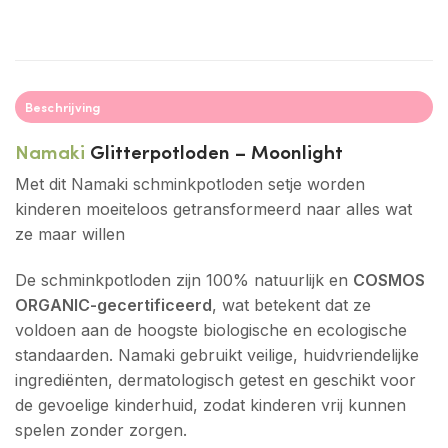
Beschrijving
Namaki
Glitterpotloden – Moonlight
Met dit Namaki schminkpotloden setje worden
kinderen moeiteloos getransformeerd naar alles wat
ze maar willen
De schminkpotloden zijn 100% natuurlijk en
COSMOS
ORGANIC-gecertificeerd
, wat betekent dat ze
voldoen aan de hoogste biologische en ecologische
standaarden. Namaki gebruikt veilige, huidvriendelijke
ingrediënten, dermatologisch getest en geschikt voor
de gevoelige kinderhuid, zodat kinderen vrij kunnen
spelen zonder zorgen.