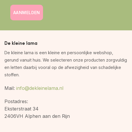
AANMELDEN
De kleine lama
De kleine lama is een kleine en persoonlijke webshop,
gerund vanuit huis. We selecteren onze producten zorgvuldig
en letten daarbij vooral op de afwezigheid van schadelijke
stoffen.
Mail:
info@dekleinelama.nl
Postadres:
Eksterstraat 34
2406VH Alphen aan den Rijn