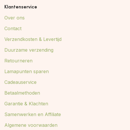
Klantenservice
Over ons
Contact
Verzendkosten & Levertijd
Duurzame verzending
Retourneren
Lamapunten sparen
Cadeauservice
Betaalmethoden
Garantie & Klachten
Samenwerken en Affiliate
Algemene voorwaarden