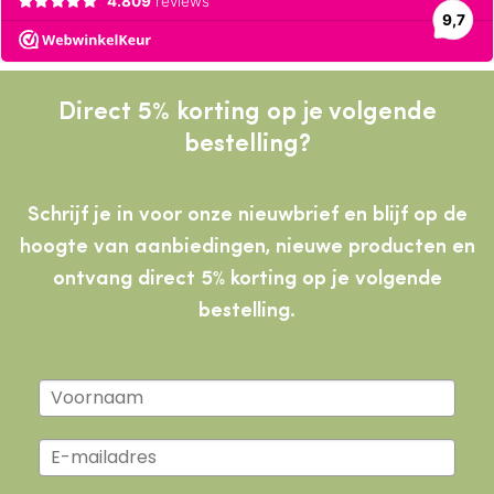
Direct 5% korting op je volgende
bestelling?
Schrijf je in voor onze nieuwbrief en blijf op de
hoogte van aanbiedingen, nieuwe producten
en
ontvang direct 5% korting op je volgende
bestelling.