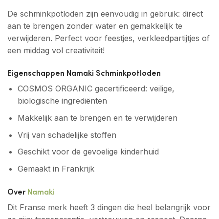
De schminkpotloden zijn eenvoudig in gebruik: direct
aan te brengen zonder water en gemakkelijk te
verwijderen. Perfect voor feestjes, verkleedpartijtjes of
een middag vol creativiteit!
Eigenschappen Namaki Schminkpotloden
COSMOS ORGANIC gecertificeerd: veilige,
biologische ingrediënten
Makkelijk aan te brengen en te verwijderen
Vrij van schadelijke stoffen
Geschikt voor de gevoelige kinderhuid
Gemaakt in Frankrijk
Over
Namaki
Dit Franse merk heeft 3 dingen die heel belangrijk voor