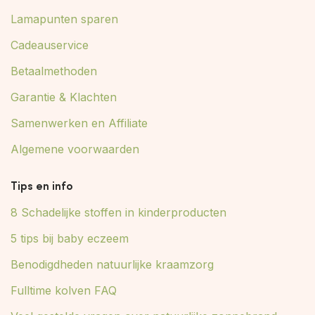
Lamapunten sparen
Cadeauservice
Betaalmethoden
Garantie & Klachten
Samenwerken en Affiliate
Algemene voorwaarden
Tips en info
8 Schadelijke stoffen in kinderproducten
5 tips bij baby eczeem
Benodigdheden natuurlijke kraamzorg
Fulltime kolven FAQ