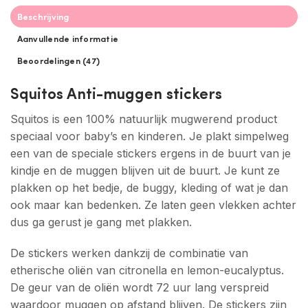
Beschrijving
Aanvullende informatie
Beoordelingen (47)
Squitos Anti-muggen stickers
Squitos is een 100% natuurlijk mugwerend product
speciaal voor baby’s en kinderen. Je plakt simpelweg
een van de speciale stickers ergens in de buurt van je
kindje en de muggen blijven uit de buurt. Je kunt ze
plakken op het bedje, de buggy, kleding of wat je dan
ook maar kan bedenken. Ze laten geen vlekken achter
dus ga gerust je gang met plakken.
De stickers werken dankzij de combinatie van
etherische oliën van citronella en lemon-eucalyptus.
De geur van de oliën wordt 72 uur lang verspreid
waardoor muggen op afstand blijven. De stickers zijn