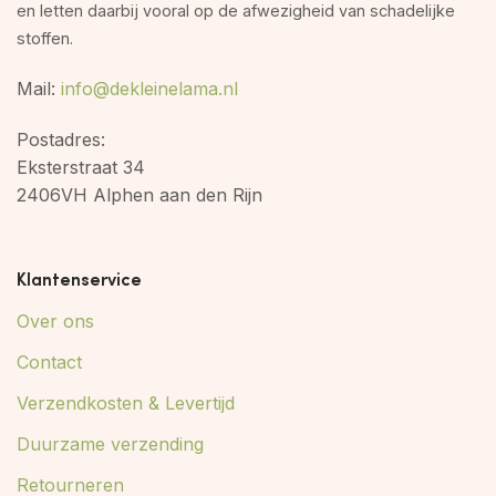
en letten daarbij vooral op de afwezigheid van schadelijke
stoffen.
Mail:
info@dekleinelama.nl
Postadres:
Eksterstraat 34
2406VH Alphen aan den Rijn
Klantenservice
Over ons
Contact
Verzendkosten & Levertijd
Duurzame verzending
Retourneren