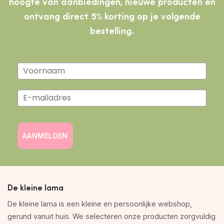
hoogte van aanbiedingen, nieuwe producten
en
ontvang direct 5% korting op je volgende
bestelling.
AANMELDEN
De kleine lama
De kleine lama is een kleine en persoonlijke webshop,
gerund vanuit huis. We selecteren onze producten zorgvuldig