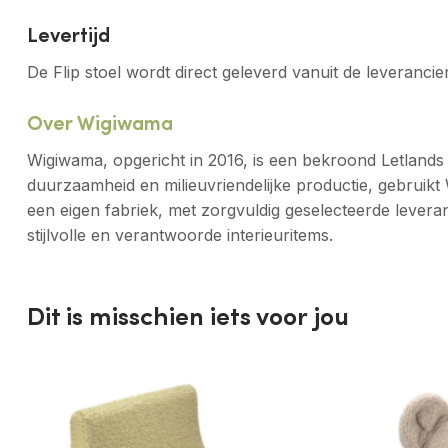
Levertijd
De Flip stoel wordt direct geleverd vanuit de leverancie
Over Wigiwama
Wigiwama, opgericht in 2016, is een bekroond Letlands 
duurzaamheid en milieuvriendelijke productie, gebruikt 
een eigen fabriek, met zorgvuldig geselecteerde lever
stijlvolle en verantwoorde interieuritems.
Dit is misschien iets voor jou