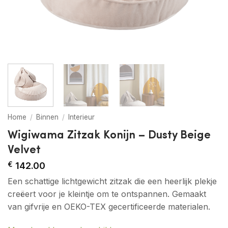
Home
/
Binnen
/
Interieur
Wigiwama Zitzak Konijn – Dusty Beige
Velvet
€
142.00
Een schattige lichtgewicht zitzak die een heerlijk plekje
creëert voor je kleintje om te ontspannen. Gemaakt
van gifvrije en OEKO-TEX gecertificeerde materialen.