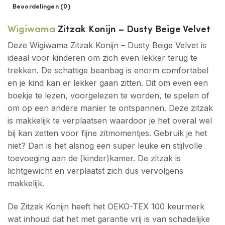
Beoordelingen (0)
Wigiwama
Zitzak Konijn – Dusty Beige Velvet
Deze Wigiwama Zitzak Konijn – Dusty Beige Velvet is
ideaal voor kinderen om zich even lekker terug te
trekken. De schattige beanbag is enorm comfortabel
en je kind kan er lekker gaan zitten. Dit om even een
boekje te lezen, voorgelezen te worden, te spelen of
om op een andere manier te ontspannen. Deze zitzak
is makkelijk te verplaatsen waardoor je het overal wel
bij kan zetten voor fijne zitmomentjes. Gebruik je het
niet? Dan is het alsnog een super leuke en stijlvolle
toevoeging aan de (kinder)kamer. De zitzak is
lichtgewicht en verplaatst zich dus vervolgens
makkelijk.
De Zitzak Konijn heeft het OEKO-TEX 100 keurmerk
wat inhoud dat het met garantie vrij is van schadelijke