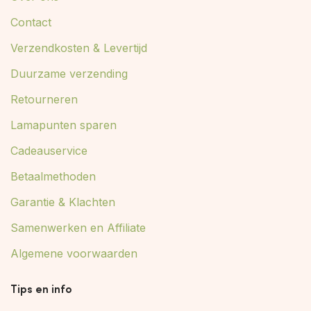
Contact
Verzendkosten & Levertijd
Duurzame verzending
Retourneren
Lamapunten sparen
Cadeauservice
Betaalmethoden
Garantie & Klachten
Samenwerken en Affiliate
Algemene voorwaarden
Tips en info