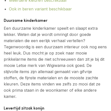
Meerdere kleuren beschikbaar
Ook in beren variant beschikbaar
Duurzame kinderkamer
Een duurzame kinderkamer speelt en slaapt extra
lekker. Weten dat je wordt omringt door goede
materialen die een eerlijk verhaal vertellen?
Tegenwoordig is een duurzaam interieur ook nog eens
heel leuk. Dus mocht je op zoek naar mooie
prikkelarme items die niet schreeuwen dan zit je bij dit
mooie Letse merk van Wigiwama ook goed. De
stijlvolle items zijn allemaal gemaakt van gifvrije
stoffen, de fijnste materialen en de mooiste zachte
kleuren. Deze items vinden we zelfs zo mooi dat ze
ook prima staan in de woonkamer of elke andere
kamer.
Levertijd zitzak konijn