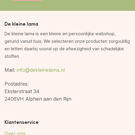
De kleine lama
De kleine lama is een kleine en persoonlijke webshop,
gerund vanuit huis. We selecteren onze producten zorgvuldig
en letten daarbij vooral op de afwezigheid van schadelijke
stoffen.
Mail:
info@dekleinelama.nl
Postadres:
Eksterstraat 34
2406VH Alphen aan den Rijn
Klantenservice
Over ons