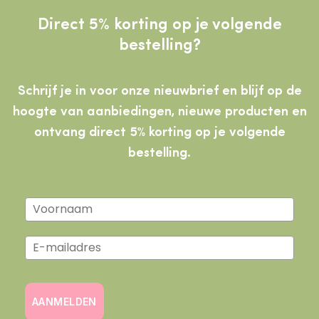
Direct 5% korting op je volgende
bestelling?
Schrijf je in voor onze nieuwbrief en blijf op de
hoogte van aanbiedingen, nieuwe producten
en
ontvang direct 5% korting op je volgende
bestelling.
AANMELDEN