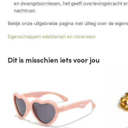
en dwangstoornissen, het geeft overlevingskracht en
nachtrust.
Bekijk onze uitgebreide pagina met uitleg over de eig
Eigenschappen edelstenen en mineralen
Dit is misschien iets voor jou