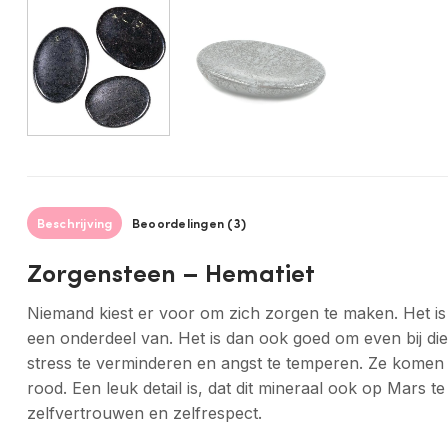
Beschrijving
Beoordelingen (3)
Zorgensteen – Hematiet
Niemand kiest er voor om zich zorgen te maken. Het is e
een onderdeel van. Het is dan ook goed om even bij die
stress te verminderen en angst te temperen. Ze komen 
rood. Een leuk detail is, dat dit mineraal ook op Mars 
zelfvertrouwen en zelfrespect.