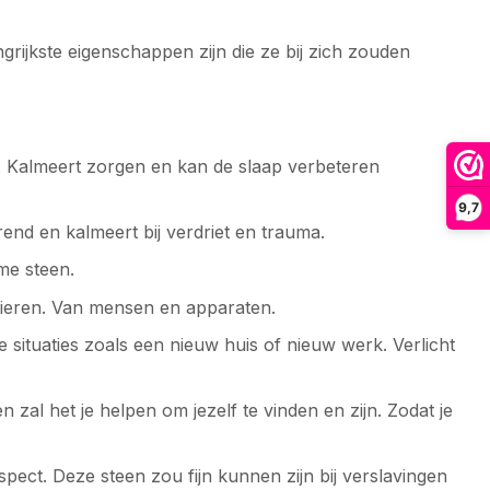
grijkste eigenschappen zijn die ze bij zich zouden
. Kalmeert zorgen en kan de slaap verbeteren
9,7
end en kalmeert bij verdriet en trauma.
me steen.
anieren. Van mensen en apparaten.
de situaties zoals een nieuw huis of nieuw werk. Verlicht
n zal het je helpen om jezelf te vinden en zijn. Zodat je
ect. Deze steen zou fijn kunnen zijn bij verslavingen