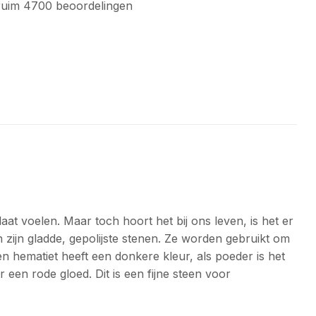
uim 4700 beoordelingen
aat voelen. Maar toch hoort het bij ons leven, is het er
zijn gladde, gepolijste stenen. Ze worden gebruikt om
 hematiet heeft een donkere kleur, als poeder is het
 een rode gloed. Dit is een fijne steen voor