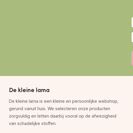
De kleine lama
De kleine lama is een kleine en persoonlijke webshop,
gerund vanuit huis. We selecteren onze producten
zorgvuldig en letten daarbij vooral op de afwezigheid
van schadelijke stoffen.