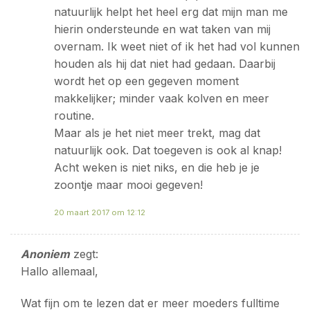
natuurlijk helpt het heel erg dat mijn man me
hierin ondersteunde en wat taken van mij
overnam. Ik weet niet of ik het had vol kunnen
houden als hij dat niet had gedaan. Daarbij
wordt het op een gegeven moment
makkelijker; minder vaak kolven en meer
routine.
Maar als je het niet meer trekt, mag dat
natuurlijk ook. Dat toegeven is ook al knap!
Acht weken is niet niks, en die heb je je
zoontje maar mooi gegeven!
20 maart 2017 om 12:12
Anoniem
zegt:
Hallo allemaal,
Wat fijn om te lezen dat er meer moeders fulltime