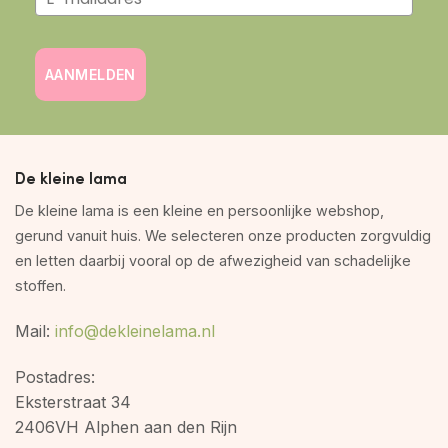
AANMELDEN
De kleine lama
De kleine lama is een kleine en persoonlijke webshop,
gerund vanuit huis. We selecteren onze producten zorgvuldig
en letten daarbij vooral op de afwezigheid van schadelijke
stoffen.
Mail:
info@dekleinelama.nl
Postadres:
Eksterstraat 34
2406VH Alphen aan den Rijn