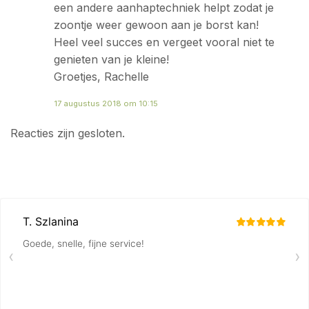
een andere aanhaptechniek helpt zodat je
zoontje weer gewoon aan je borst kan!
Heel veel succes en vergeet vooral niet te
genieten van je kleine!
Groetjes, Rachelle
17 augustus 2018 om 10:15
Reacties zijn gesloten.