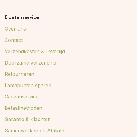
Klantenservice
Over ons
Contact
Verzendkosten & Levertijd
Duurzame verzending
Retourneren
Lamapunten sparen
Cadeauservice
Betaalmethoden
Garantie & Klachten
Samenwerken en Affiliate