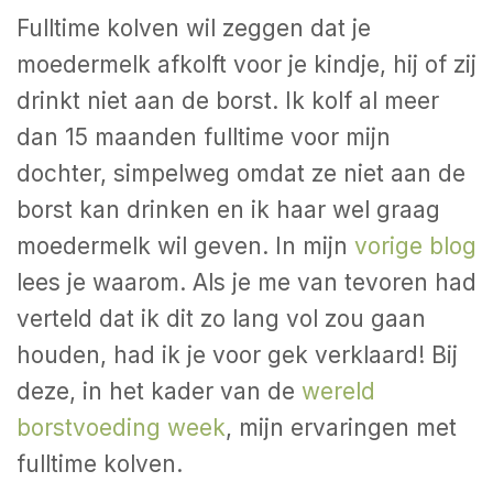
Fulltime kolven wil zeggen dat je
moedermelk afkolft voor je kindje, hij of zij
drinkt niet aan de borst. Ik kolf al meer
dan 15 maanden fulltime voor mijn
dochter, simpelweg omdat ze niet aan de
borst kan drinken en ik haar wel graag
moedermelk wil geven. In mijn
vorige blog
lees je waarom. Als je me van tevoren had
verteld dat ik dit zo lang vol zou gaan
houden, had ik je voor gek verklaard! Bij
deze, in het kader van de
wereld
borstvoeding week
, mijn ervaringen met
fulltime kolven.