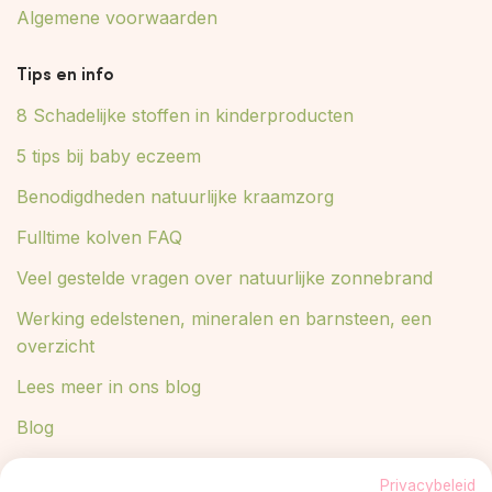
Algemene voorwaarden
Tips en info
8 Schadelijke stoffen in kinderproducten
5 tips bij baby eczeem
Benodigdheden natuurlijke kraamzorg
Fulltime kolven FAQ
Veel gestelde vragen over natuurlijke zonnebrand
Werking edelstenen, mineralen en barnsteen, een
overzicht
Lees meer in ons blog
Blog
Privacybeleid