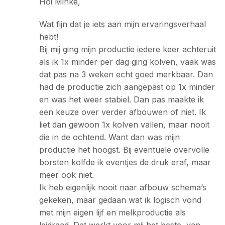
Hoi Minke,
Wat fijn dat je iets aan mijn ervaringsverhaal
hebt!
Bij mij ging mijn productie iedere keer achteruit
als ik 1x minder per dag ging kolven, vaak was
dat pas na 3 weken echt goed merkbaar. Dan
had de productie zich aangepast op 1x minder
en was het weer stabiel. Dan pas maakte ik
een keuze over verder afbouwen of niet. Ik
liet dan gewoon 1x kolven vallen, maar nooit
die in de ochtend. Want dan was mijn
productie het hoogst. Bij eventuele overvolle
borsten kolfde ik eventjes de druk eraf, maar
meer ook niet.
Ik heb eigenlijk nooit naar afbouw schema’s
gekeken, maar gedaan wat ik logisch vond
met mijn eigen lijf en melkproductie als