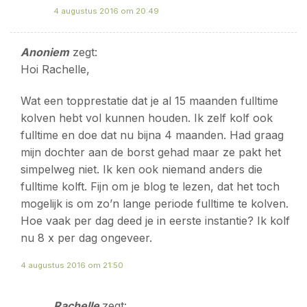
4 augustus 2016 om 20:49
Anoniem
zegt:
Hoi Rachelle,
Wat een topprestatie dat je al 15 maanden fulltime
kolven hebt vol kunnen houden. Ik zelf kolf ook
fulltime en doe dat nu bijna 4 maanden. Had graag
mijn dochter aan de borst gehad maar ze pakt het
simpelweg niet. Ik ken ook niemand anders die
fulltime kolft. Fijn om je blog te lezen, dat het toch
mogelijk is om zo’n lange periode fulltime te kolven.
Hoe vaak per dag deed je in eerste instantie? Ik kolf
nu 8 x per dag ongeveer.
4 augustus 2016 om 21:50
Rachelle
zegt: