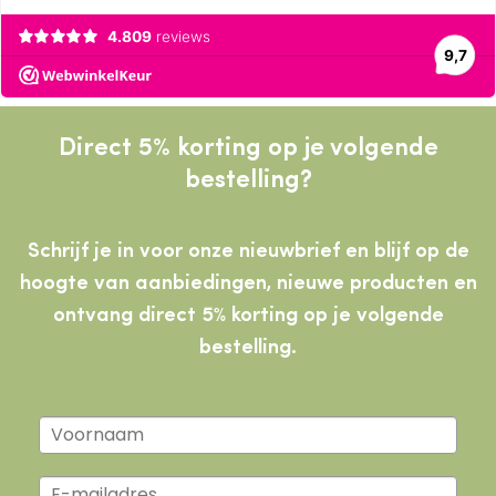
Direct 5% korting op je volgende
bestelling?
Schrijf je in voor onze nieuwbrief en blijf op de
hoogte van aanbiedingen, nieuwe producten
en
ontvang direct 5% korting op je volgende
bestelling.