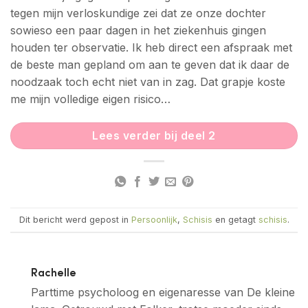
tegen mijn verloskundige zei dat ze onze dochter
sowieso een paar dagen in het ziekenhuis gingen
houden ter observatie. Ik heb direct een afspraak met
de beste man gepland om aan te geven dat ik daar de
noodzaak toch echt niet van in zag. Dat grapje koste
me mijn volledige eigen risico…
Lees verder bij deel 2
Dit bericht werd gepost in
Persoonlijk
,
Schisis
en getagt
schisis
.
Rachelle
Parttime psycholoog en eigenaresse van De kleine