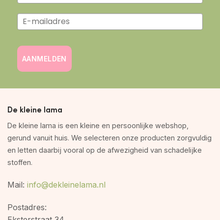
AANMELDEN
De kleine lama
De kleine lama is een kleine en persoonlijke webshop,
gerund vanuit huis. We selecteren onze producten zorgvuldig
en letten daarbij vooral op de afwezigheid van schadelijke
stoffen.
Mail:
info@dekleinelama.nl
Postadres:
Eksterstraat 34