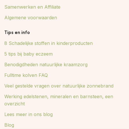
Samenwerken en Affiliate
Algemene voorwaarden
Tips en info
8 Schadelijke stoffen in kinderproducten
5 tips bij baby eczeem
Benodigdheden natuurlijke kraamzorg
Fulltime kolven FAQ
Veel gestelde vragen over natuurlijke zonnebrand
Werking edelstenen, mineralen en barnsteen, een
overzicht
Lees meer in ons blog
Blog