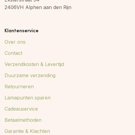
2406VH Alphen aan den Rijn
Klantenservice
Over ons
Contact
Verzendkosten & Levertijd
Duurzame verzending
Retourneren
Lamapunten sparen
Cadeauservice
Betaalmethoden
Garantie & Klachten