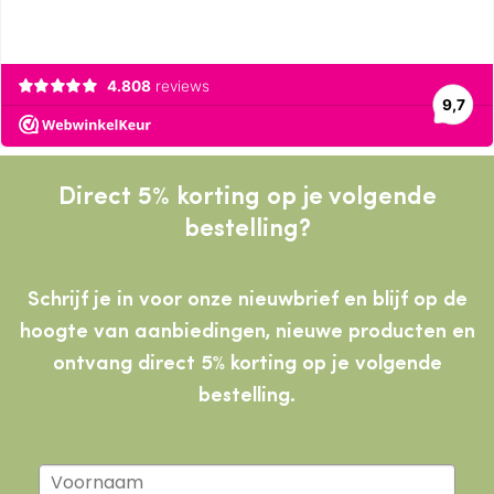
Direct 5% korting op je volgende
bestelling?
Schrijf je in voor onze nieuwbrief en blijf op de
hoogte van aanbiedingen, nieuwe producten
en
ontvang direct 5% korting op je volgende
bestelling.