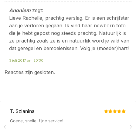
Anoniem
zegt:
Lieve Rachelle, prachtig verslag. Er is een schrijfster
aan je verloren gegaan. Ik vind haar newborn foto
die je hebt gepost nog steeds prachtig. Natuurlijk is
ze prachtig zoals ze is en natuurlijk word je wild van
dat geregel en bemoeienissen. Volg je (moeder)hart!
3 juli 2017 om 20:30
Reacties zijn gesloten.