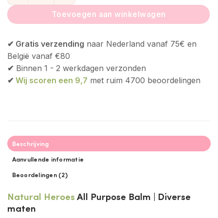
Toevoegen aan winkelwagen
✔ Gratis verzending
naar Nederland vanaf 75€ en
België vanaf €80
✔
Binnen 1 - 2 werkdagen verzonden
✔
Wij scoren een 9,7
met ruim 4700 beoordelingen
Beschrijving
Aanvullende informatie
Beoordelingen (2)
Natural
Heroes
All Purpose Balm | Diverse
maten