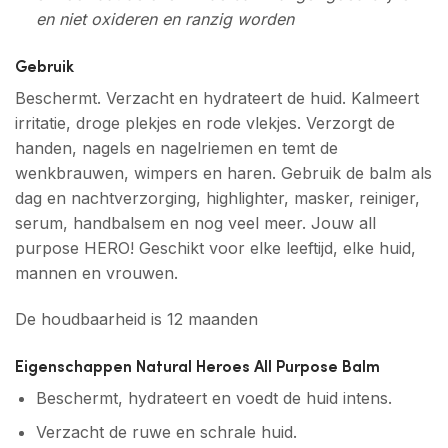
en niet oxideren en ranzig worden
Gebruik
Beschermt. Verzacht en hydrateert de huid. Kalmeert
irritatie, droge plekjes en rode vlekjes. Verzorgt de
handen, nagels en nagelriemen en temt de
wenkbrauwen, wimpers en haren. Gebruik de balm als
dag en nachtverzorging, highlighter, masker, reiniger,
serum, handbalsem en nog veel meer. Jouw all
purpose HERO! Geschikt voor elke leeftijd, elke huid,
mannen en vrouwen.
De houdbaarheid is 12 maanden
Eigenschappen Natural Heroes All Purpose Balm
Beschermt, hydrateert en voedt de huid intens.
Verzacht de ruwe en schrale huid.