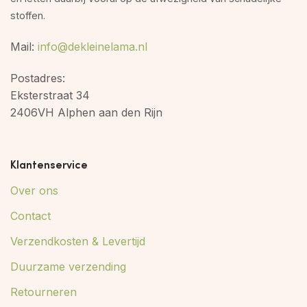
stoffen.
Mail:
info@dekleinelama.nl
Postadres:
Eksterstraat 34
2406VH Alphen aan den Rijn
Klantenservice
Over ons
Contact
Verzendkosten & Levertijd
Duurzame verzending
Retourneren