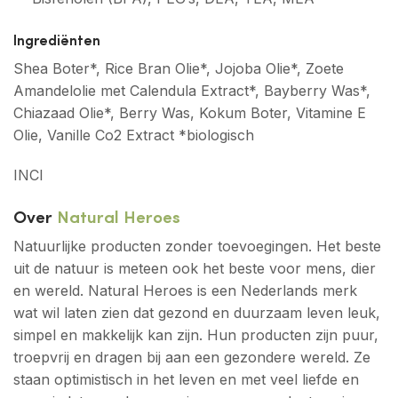
Ingrediënten
Shea Boter*, Rice Bran Olie*, Jojoba Olie*, Zoete
Amandelolie met Calendula Extract*, Bayberry Was*,
Chiazaad Olie*, Berry Was, Kokum Boter, Vitamine E
Olie, Vanille Co2 Extract *biologisch
INCI
Over
Natural Heroes
Natuurlijke producten zonder toevoegingen. Het beste
uit de natuur is meteen ook het beste voor mens, dier
en wereld. Natural Heroes is een Nederlands merk
wat wil laten zien dat gezond en duurzaam leven leuk,
simpel en makkelijk kan zijn. Hun producten zijn puur,
troepvrij en dragen bij aan een gezondere wereld. Ze
staan optimistisch in het leven en met veel liefde en