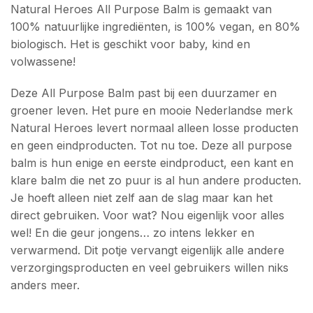
Natural Heroes All Purpose Balm is gemaakt van
100% natuurlijke ingrediënten, is 100% vegan, en 80%
biologisch. Het is geschikt voor baby, kind en
volwassene!
Deze All Purpose Balm past bij een duurzamer en
groener leven. Het pure en mooie Nederlandse merk
Natural Heroes levert normaal alleen losse producten
en geen eindproducten. Tot nu toe. Deze all purpose
balm is hun enige en eerste eindproduct, een kant en
klare balm die net zo puur is al hun andere producten.
Je hoeft alleen niet zelf aan de slag maar kan het
direct gebruiken. Voor wat? Nou eigenlijk voor alles
wel! En die geur jongens… zo intens lekker en
verwarmend. Dit potje vervangt eigenlijk alle andere
verzorgingsproducten en veel gebruikers willen niks
anders meer.