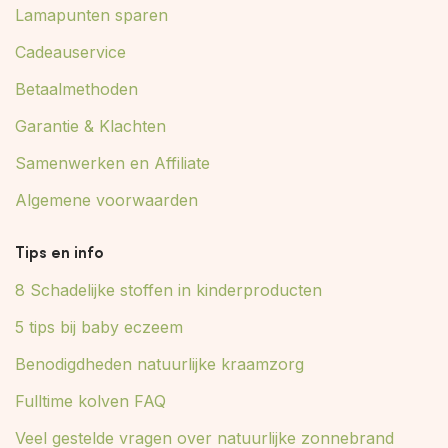
Lamapunten sparen
Cadeauservice
Betaalmethoden
Garantie & Klachten
Samenwerken en Affiliate
Algemene voorwaarden
Tips en info
8 Schadelijke stoffen in kinderproducten
5 tips bij baby eczeem
Benodigdheden natuurlijke kraamzorg
Fulltime kolven FAQ
Veel gestelde vragen over natuurlijke zonnebrand