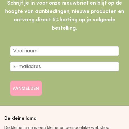
Schrijf je in voor onze nieuwbrief en blijf op de
hoogte van aanbiedingen, nieuwe producten
en
ontvang direct 5% korting op je volgende
bestelling.
AANMELDEN
De kleine lama
De kleine lama is een kleine en persoonlijke webshop,