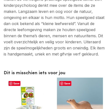
kinderpsycholoog denkt mee over de items die ze
maken. Langzaam leven en oog voor de natuur,
omgeving en elkaar is hun motto. Hun speelgoed staat
dan ook bekend als “kleine leefwereld”. Vanuit de
directe leefomgeving maken ze houten speelgoed
binnen de thema’s dieren, mensen en natuuritems. Dit
voelt overzichtelijk en veilig voor kinderen. Uiteraard
zijn de speelmogelijkheden groots en oneindig. Elk item
is handgemaakt, uniek en met gifvrije verf gekleurd.
Dit is misschien iets voor jou
Save
Save