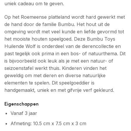
uniek cadeau om te geven.
Op het Roemeense platteland wordt hard gewerkt met
de hand door de familie Bumbu. Het hout uit de
omgeving wordt met veel kunde en liefde gevormd tot
het mooiste houten speelgoed. Deze Bumbu Toys
Huilende Wolf is onderdeel van de dierencollectie en
past tegelijk ook prima in een bos- of natuurthema. Dit
is bijvoorbeeld ook leuk als je met een natuur- of
seizoenstafel werkt thuis. Kinderen vinden het
geweldig om met dieren en diverse natuurlijke
elementen te spelen. Dit speelgoeddier is
handgemaakt, uniek en met gifvrije verf gekleurd.
Eigenschappen
Vanaf 3 jaar
Afmeting: 10.5 cm x 7.5 cm x 3 cm