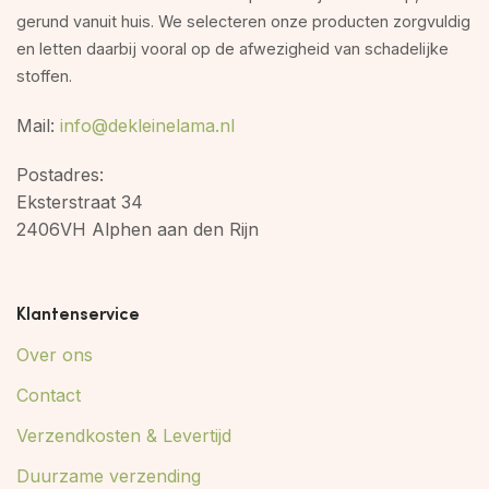
gerund vanuit huis. We selecteren onze producten zorgvuldig
en letten daarbij vooral op de afwezigheid van schadelijke
stoffen.
Mail:
info@dekleinelama.nl
Postadres:
Eksterstraat 34
2406VH Alphen aan den Rijn
Klantenservice
Over ons
Contact
Verzendkosten & Levertijd
Duurzame verzending