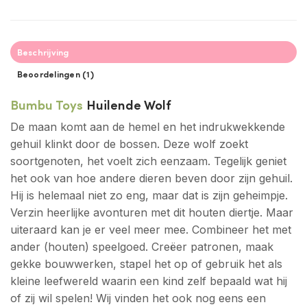
Beschrijving
Beoordelingen (1)
Bumbu Toys
Huilende Wolf
De maan komt aan de hemel en het indrukwekkende
gehuil klinkt door de bossen. Deze wolf zoekt
soortgenoten, het voelt zich eenzaam. Tegelijk geniet
het ook van hoe andere dieren beven door zijn gehuil.
Hij is helemaal niet zo eng, maar dat is zijn geheimpje.
Verzin heerlijke avonturen met dit houten diertje. Maar
uiteraard kan je er veel meer mee. Combineer het met
ander (houten) speelgoed. Creëer patronen, maak
gekke bouwwerken, stapel het op of gebruik het als
kleine leefwereld waarin een kind zelf bepaald wat hij
of zij wil spelen! Wij vinden het ook nog eens een