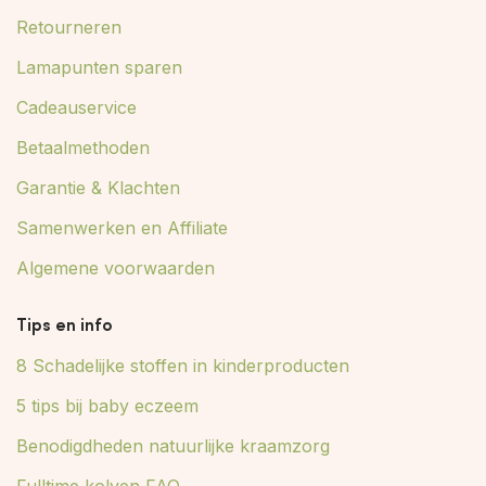
Retourneren
Lamapunten sparen
Cadeauservice
Betaalmethoden
Garantie & Klachten
Samenwerken en Affiliate
Algemene voorwaarden
Tips en info
8 Schadelijke stoffen in kinderproducten
5 tips bij baby eczeem
Benodigdheden natuurlijke kraamzorg
Fulltime kolven FAQ