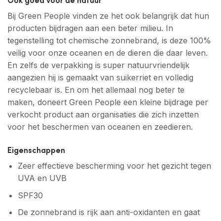
Bij Green People vinden ze het ook belangrijk dat hun
producten bijdragen aan een beter milieu. In
tegenstelling tot chemische zonnebrand, is deze 100%
veilig voor onze oceanen en de dieren die daar leven.
En zelfs de verpakking is super natuurvriendelijk
aangezien hij is gemaakt van suikerriet en volledig
recyclebaar is. En om het allemaal nog beter te
maken, doneert Green People een kleine bijdrage per
verkocht product aan organisaties die zich inzetten
voor het beschermen van oceanen en zeedieren.
Eigenschappen
Zeer effectieve bescherming voor het gezicht tegen
UVA en UVB
SPF30
De zonnebrand is rijk aan anti-oxidanten en gaat