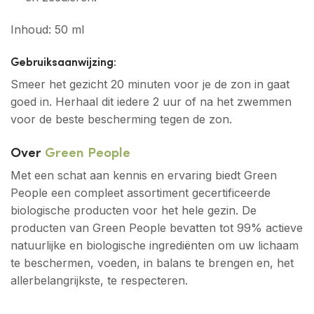
Inhoud: 50 ml
Gebruiksaanwijzing
:
Smeer het gezicht 20 minuten voor je de zon in gaat
goed in. Herhaal dit iedere 2 uur of na het zwemmen
voor de beste bescherming tegen de zon.
Over
Green People
Met een schat aan kennis en ervaring biedt Green
People een compleet assortiment gecertificeerde
biologische producten voor het hele gezin. De
producten van Green People bevatten tot 99% actieve
natuurlijke en biologische ingrediënten om uw lichaam
te beschermen, voeden, in balans te brengen en, het
allerbelangrijkste, te respecteren.