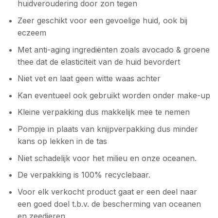
huidveroudering door zon tegen
Zeer geschikt voor een gevoelige huid, ook bij
eczeem
Met anti-aging ingrediënten zoals avocado & groene
thee dat de elasticiteit van de huid bevordert
Niet vet en laat geen witte waas achter
Kan eventueel ook gebruikt worden onder make-up
Kleine verpakking dus makkelijk mee te nemen
Pompje in plaats van knijpverpakking dus minder
kans op lekken in de tas
Niet schadelijk voor het milieu en onze oceanen.
De verpakking is 100% recyclebaar.
Voor elk verkocht product gaat er een deel naar
een goed doel t.b.v. de bescherming van oceanen
en zeedieren.