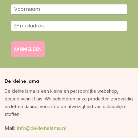
AANMELDEN
De kleine lama
De kleine lama is een kleine en persoonlijke webshop,
gerund vanuit huis. We selecteren onze producten zorgvuldig
en letten daarbij vooral op de afwezigheid van schadelijke
stoffen.
Mail:
info@dekleinelama.nl