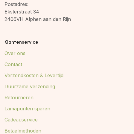
Postadres:
Eksterstraat 34
2406VH Alphen aan den Rijn
Klantenservice
Over ons
Contact
Verzendkosten & Levertijd
Duurzame verzending
Retourneren
Lamapunten sparen
Cadeauservice
Betaalmethoden