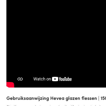
Gebruiksaanwijzing Hevea glazen flessen | 15