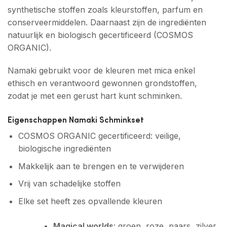
synthetische stoffen zoals kleurstoffen, parfum en
conserveermiddelen. Daarnaast zijn de ingrediënten
natuurlijk en biologisch gecertificeerd (COSMOS
ORGANIC).
Namaki gebruikt voor de kleuren met mica enkel
ethisch en verantwoord gewonnen grondstoffen,
zodat je met een gerust hart kunt schminken.
Eigenschappen Namaki Schminkset
COSMOS ORGANIC gecertificeerd: veilige,
biologische ingrediënten
Makkelijk aan te brengen en te verwijderen
Vrij van schadelijke stoffen
Elke set heeft zes opvallende kleuren
Magical worlds
: groen, roze, paars, zilver,