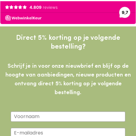
Direct 5% korting op je volgende
bestelling?
Schrijf je in voor onze nieuwbrief en blijf op de
hoogte van aanbiedingen, nieuwe producten
en
ontvang direct 5% korting op je volgende
bestelling.