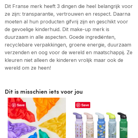
Dit Franse merk heeft 3 dingen die heel belangrijk voor
ze zijn: transparantie, vertrouwen en respect. Daarna
moeten al hun producten gifvrij zijn en geschikt voor
de gevoelige kinderhuid. Dit make-up merk is
duurzaam in alle aspecten. Goede ingrediënten,
recyclebare verpakkingen, groene energie, duurzaam
verzenden en oog voor de wereld en maatschappij. Ze
kleuren niet alleen de kinderen vrolijk maar ook de
wereld om ze heen!
Dit is misschien iets voor jou
Save
Save