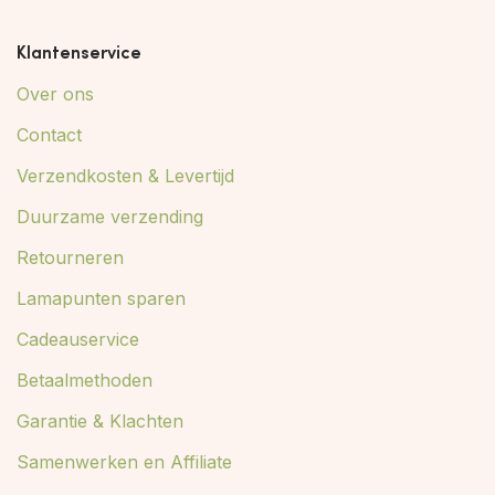
Klantenservice
Over ons
Contact
Verzendkosten & Levertijd
Duurzame verzending
Retourneren
Lamapunten sparen
Cadeauservice
Betaalmethoden
Garantie & Klachten
Samenwerken en Affiliate