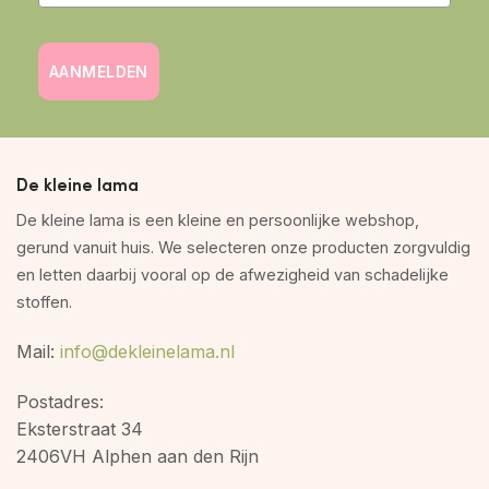
AANMELDEN
De kleine lama
De kleine lama is een kleine en persoonlijke webshop,
gerund vanuit huis. We selecteren onze producten zorgvuldig
en letten daarbij vooral op de afwezigheid van schadelijke
stoffen.
Mail:
info@dekleinelama.nl
Postadres:
Eksterstraat 34
2406VH Alphen aan den Rijn