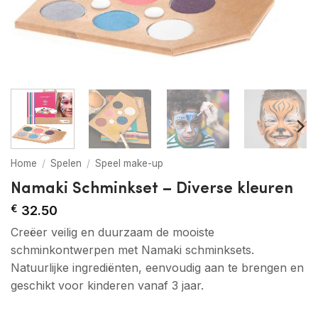
Home
/
Spelen
/
Speel make-up
Namaki Schminkset – Diverse kleuren
€
32.50
Creëer veilig en duurzaam de mooiste
schminkontwerpen met Namaki schminksets.
Natuurlijke ingrediënten, eenvoudig aan te brengen en
geschikt voor kinderen vanaf 3 jaar.