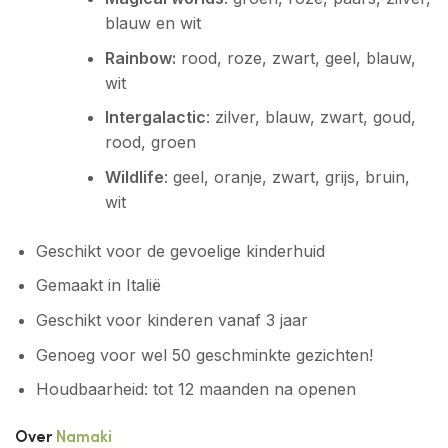
blauw en wit
Rainbow:
rood, roze, zwart, geel, blauw,
wit
Intergalactic
: zilver, blauw, zwart, goud,
rood, groen
Wildlife
: geel, oranje, zwart, grijs, bruin,
wit
Geschikt voor de gevoelige kinderhuid
Gemaakt in Italië
Geschikt voor kinderen vanaf 3 jaar
Genoeg voor wel 50 geschminkte gezichten!
Houdbaarheid: tot 12 maanden na openen
Over
Namaki