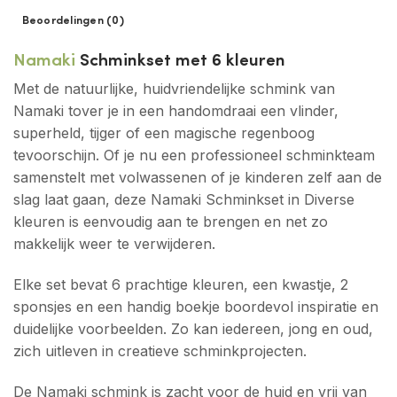
Beoordelingen (0)
Namaki
Schminkset met 6 kleuren
Met de natuurlijke, huidvriendelijke schmink van
Namaki tover je in een handomdraai een vlinder,
superheld, tijger of een magische regenboog
tevoorschijn. Of je nu een professioneel schminkteam
samenstelt met volwassenen of je kinderen zelf aan de
slag laat gaan, deze Namaki Schminkset in Diverse
kleuren is eenvoudig aan te brengen en net zo
makkelijk weer te verwijderen.
Elke set bevat 6 prachtige kleuren, een kwastje, 2
sponsjes en een handig boekje boordevol inspiratie en
duidelijke voorbeelden. Zo kan iedereen, jong en oud,
zich uitleven in creatieve schminkprojecten.
De Namaki schmink is zacht voor de huid en vrij van