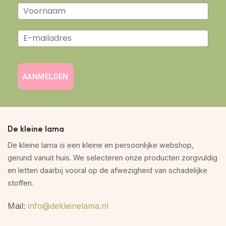
AANMELDEN
De kleine lama
De kleine lama is een kleine en persoonlijke webshop,
gerund vanuit huis. We selecteren onze producten zorgvuldig
en letten daarbij vooral op de afwezigheid van schadelijke
stoffen.
Mail:
info@dekleinelama.nl