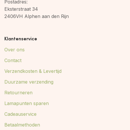
Postadres:
Eksterstraat 34
2406VH Alphen aan den Rijn
Klantenservice
Over ons
Contact
Verzendkosten & Levertijd
Duurzame verzending
Retourneren
Lamapunten sparen
Cadeauservice
Betaalmethoden