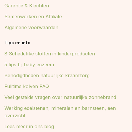
Garantie & Klachten
Samenwerken en Affiliate
Algemene voorwaarden
Tips en info
8 Schadelijke stoffen in kinderproducten
5 tips bij baby eczeem
Benodigdheden natuurlijke kraamzorg
Fulltime kolven FAQ
Veel gestelde vragen over natuurlijke zonnebrand
Werking edelstenen, mineralen en barnsteen, een
overzicht
Lees meer in ons blog